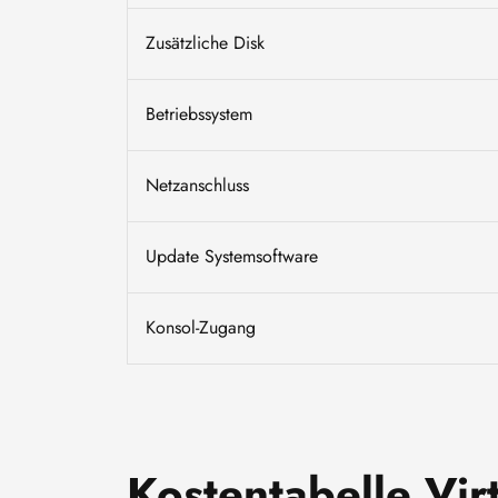
Zusätzliche Disk
Betriebssystem
Netzanschluss
Update Systemsoftware
Konsol-Zugang
Kostentabelle Vir