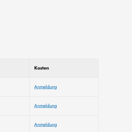
Kosten
Anmeldung
Anmeldung
Anmeldung