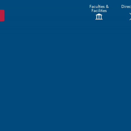
Faculties &
Direc
Facilities