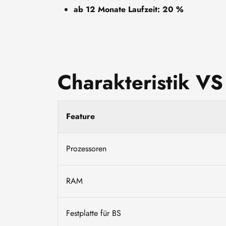
ab 12 Monate Laufzeit: 20 %
Charakteristik VS
Feature
Prozessoren
RAM
Festplatte für BS