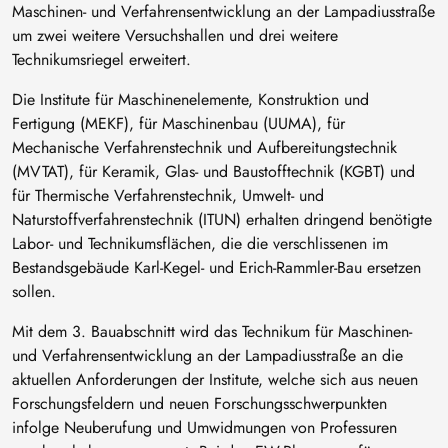
Maschinen- und Verfahrensentwicklung an der Lampadiusstraße
um zwei weitere Versuchshallen und drei weitere
Technikumsriegel erweitert.
Die Institute für Maschinenelemente, Konstruktion und
Fertigung (MEKF), für Maschinenbau (UUMA), für
Mechanische Verfahrenstechnik und Aufbereitungstechnik
(MVTAT), für Keramik, Glas- und Baustofftechnik (KGBT) und
für Thermische Verfahrenstechnik, Umwelt- und
Naturstoffverfahrenstechnik (ITUN) erhalten dringend benötigte
Labor- und Technikumsflächen, die die verschlissenen im
Bestandsgebäude Karl-Kegel- und Erich-Rammler-Bau ersetzen
sollen.
Mit dem 3. Bauabschnitt wird das Technikum für Maschinen-
und Verfahrensentwicklung an der Lampadiusstraße an die
aktuellen Anforderungen der Institute, welche sich aus neuen
Forschungsfeldern und neuen Forschungsschwerpunkten
infolge Neuberufung und Umwidmungen von Professuren