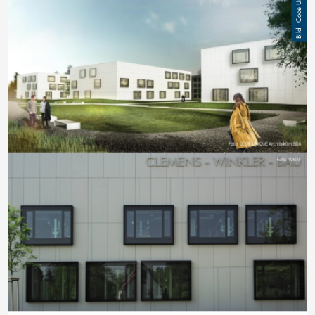
Code Unique