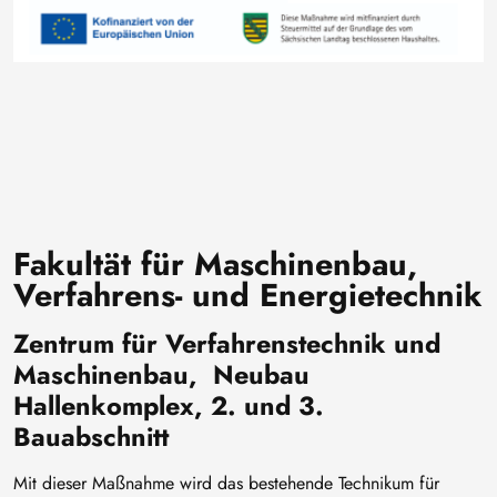
Fakultät für Maschinenbau,
Verfahrens- und Energietechnik
Zentrum für Verfahrenstechnik und
Maschinenbau, Neubau
Hallenkomplex, 2. und 3.
Bauabschnitt
Mit dieser Maßnahme wird das bestehende Technikum für