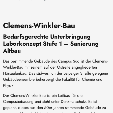
Clemens-Winkler-Bau
Bedarfsgerechte Unterbringung
Laborkonzept Stufe 1 – Sanierung
Altbau
Das bestimmende Gebäude des Campus Süd ist der Clemens-
Winkler-Bau mit seinem auf der Ostseite angegliederten
Hörsaalanbau. Das südwestlich der Leipziger Straße gelegene
Gebäudeensemble beherbergt die Fakultät für Chemie und
Physik.
Der Clemens-Winkler-Bau ist ein Leitbau für die
Campusbebauung und steht unter Denkmalschutz. Es ist
geplant, dieses aus den 50er Jahren stammende Gebäude zu