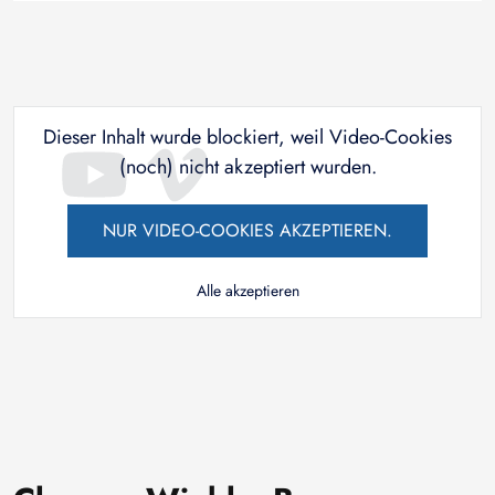
Dieser Inhalt wurde blockiert, weil Video-Cookies
(noch) nicht akzeptiert wurden.
NUR VIDEO-COOKIES AKZEPTIEREN.
Alle akzeptieren