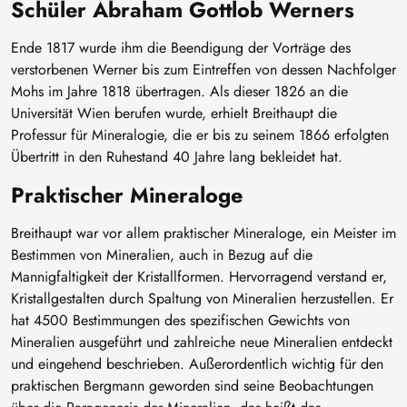
Schüler Abraham Gottlob Werners
Ende 1817 wurde ihm die Beendigung der Vorträge des
verstorbenen Werner bis zum Eintreffen von dessen Nachfolger
Mohs im Jahre 1818 übertragen. Als dieser 1826 an die
Universität Wien berufen wurde, erhielt Breithaupt die
Professur für Mineralogie, die er bis zu seinem 1866 erfolgten
Übertritt in den Ruhestand 40 Jahre lang bekleidet hat.
Praktischer Mineraloge
Breithaupt war vor allem praktischer Mineraloge, ein Meister im
Bestimmen von Mineralien, auch in Bezug auf die
Mannigfaltigkeit der Kristallformen. Hervorragend verstand er,
Kristallgestalten durch Spaltung von Mineralien herzustellen. Er
hat 4500 Bestimmungen des spezifischen Gewichts von
Mineralien ausgeführt und zahlreiche neue Mineralien entdeckt
und eingehend beschrieben. Außerordentlich wichtig für den
praktischen Bergmann geworden sind seine Beobachtungen