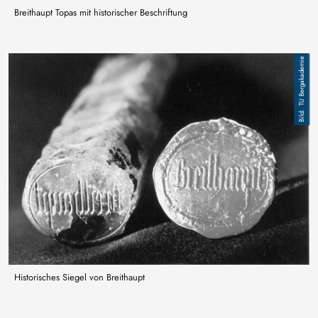
Breithaupt Topas mit historischer Beschriftung
Image
TU Bergakademie
Historisches Siegel von Breithaupt