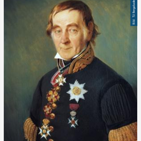
TU Bergakademie