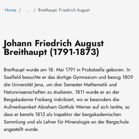
Home
Breithaupt, Friedrich August
…
Johann Friedrich August
Breithaupt (1791-1873)
Breithaupt wurde am 18. Mai 1791 in Probstzella geboren. In
Saalfeld besuchte er das dortige Gymnasium und bezog 1809
die Universität Jena, um drei Semester Mathematik und
Naturwissenschaften zu studieren. 1811 wurde er an der
Bergakademie Freiberg inskribiert, wo er besonders die
Aufmerksamkeit Abraham Gottlob Werner auf sich lenkte, so
dass er bereits 1813 als Inspektor der bergakademischen
Sammlung und als Lehrer für Mineralogie an der Bergschule
angestellt wurde.