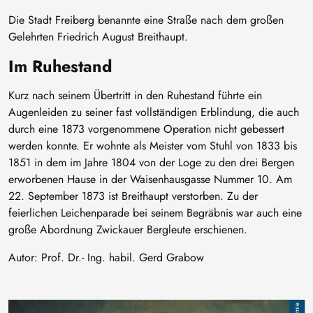
Die Stadt Freiberg benannte eine Straße nach dem großen
Gelehrten Friedrich August Breithaupt.
Im Ruhestand
Kurz nach seinem Übertritt in den Ruhestand führte ein
Augenleiden zu seiner fast vollständigen Erblindung, die auch
durch eine 1873 vorgenommene Operation nicht gebessert
werden konnte. Er wohnte als Meister vom Stuhl von 1833 bis
1851 in dem im Jahre 1804 von der Loge zu den drei Bergen
erworbenen Hause in der Waisenhausgasse Nummer 10. Am
22. September 1873 ist Breithaupt verstorben. Zu der
feierlichen Leichenparade bei seinem Begräbnis war auch eine
große Abordnung Zwickauer Bergleute erschienen.
Autor: Prof. Dr.- Ing. habil. Gerd Grabow
Image