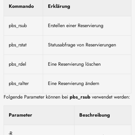
Kommando
Erklärung
pbs_rsub
Erstellen einer Reservierung
pbs_rstat
Statusabfrage von Reservierungen
pbs_rdel
Eine Reservierung löschen
pbs_ralter
Eine Reservierung ändern
Folgende Parameter können bei
pbs_rsub
verwendet werden:
Parameter
Beschreibung
-R