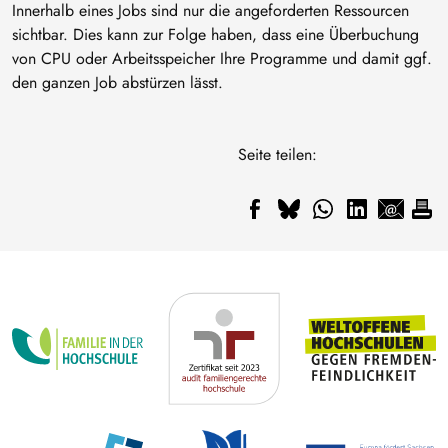
Innerhalb eines Jobs sind nur die angeforderten Ressourcen
sichtbar. Dies kann zur Folge haben, dass eine Überbuchung
von CPU oder Arbeitsspeicher Ihre Programme und damit ggf.
den ganzen Job abstürzen lässt.
Seite teilen: