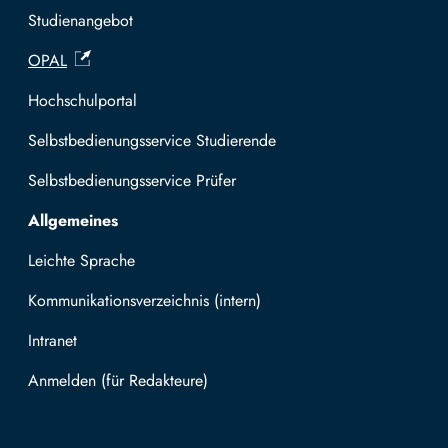
Studienangebot
OPAL
Hochschulportal
Selbstbedienungsservice Studierende
Selbstbedienungsservice Prüfer
Allgemeines
Leichte Sprache
Kommunikationsverzeichnis (intern)
Intranet
Mit TUBAF Login anmelden