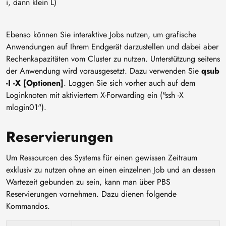
i, dann klein L)
Ebenso können Sie interaktive Jobs nutzen, um grafische
Anwendungen auf Ihrem Endgerät darzustellen und dabei aber
Rechenkapazitäten vom Cluster zu nutzen. Unterstützung seitens
der Anwendung wird vorausgesetzt. Dazu verwenden Sie
qsub
-I -X [Optionen]
. Loggen Sie sich vorher auch auf dem
Loginknoten mit aktiviertem X-Forwarding ein ("ssh -X
mlogin01").
Reservierungen
Um Ressourcen des Systems für einen gewissen Zeitraum
exklusiv zu nutzen ohne an einen einzelnen Job und an dessen
Wartezeit gebunden zu sein, kann man über PBS
Reservierungen vornehmen. Dazu dienen folgende
Kommandos.