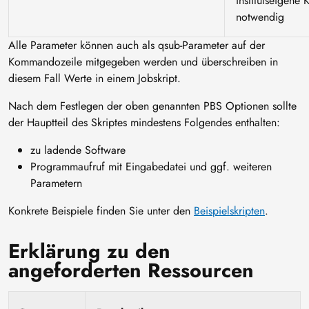
institutseigene 
notwendig
Alle Parameter können auch als qsub-Parameter auf der
Kommandozeile mitgegeben werden und überschreiben in
diesem Fall Werte in einem Jobskript.
Nach dem Festlegen der oben genannten PBS Optionen sollte
der Hauptteil des Skriptes mindestens Folgendes enthalten:
zu ladende Software
Programmaufruf mit Eingabedatei und ggf. weiteren
Parametern
Konkrete Beispiele finden Sie unter den
Beispielskripten
.
Erklärung zu den
angeforderten Ressourcen