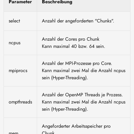
Parameter
Beschreibung
select
Anzahl der angeforderten "Chunks".
Anzahl der Cores pro Chunk
ncpus
Kann maximal 40 bzw. 64 sein.
Anzahl der MPI-Prozesse pro Core.
mpiprocs
Kann maximal zwei Mal die Anzahl ncpus
sein (Hyper-Threading).
Anzahl der OpenMP Threads je Prozess.
ompthreads
Kann maximal zwei Mal die Anzahl ncpus
sein (Hyper-Threading).
Angeforderter Arbeitsspeicher pro
mem
Chunk.