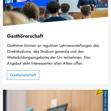
Gasthörerschaft
Gasthörer können an regulären Lehrveranstaltungen des
Direktstudiums, des Studium generale und des
Weiterbildungsangebotes der Uni teilnehmen. Das
Angebot steht Interessierten allen Alters offen.
Gasthörerschaft
Bild
Crispin-I. Mokry