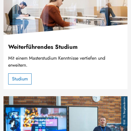
Weiterführendes Studium
Mit einem Masterstudium Kenntnisse vertiefen und
erweitern.
Studium
Bild
TU Bergakademie