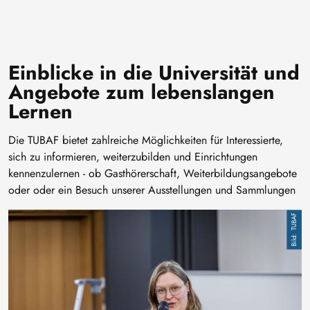
Einblicke in die Universität und
Angebote zum lebenslangen
Lernen
Die TUBAF bietet zahlreiche Möglichkeiten für Interessierte,
sich zu informieren, weiterzubilden und Einrichtungen
kennenzulernen - ob Gasthörerschaft, Weiterbildungsangebote
oder oder ein Besuch unserer Ausstellungen und Sammlungen
Bild
TUBAF