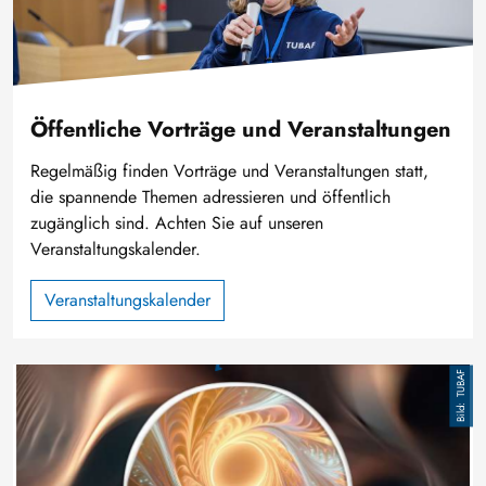
Öffentliche Vorträge und Veranstaltungen
Regelmäßig finden Vorträge und Veranstaltungen statt,
die spannende Themen adressieren und öffentlich
zugänglich sind. Achten Sie auf unseren
Veranstaltungskalender.
Veranstaltungskalender
Bild
TUBAF