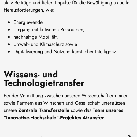
aktiv Beiträge und liefert Impulse für die Bewältigung aktueller
Herausforderungen, wie:
Energiewende,
Umgang mit kritischen Ressourcen,
nachhaltige Mobilität,
Umwelt- und Klimaschutz sowie
Digitalisierung und Nutzung künstlicher Intelligenz.
Wissens- und
Technologietransfer
Bei der Vermittlung zwischen unseren Wissenschaftlern:innen
sowie Partnern aus Wirtschaft und Gesellschaft unterstützen
unsere
Zentrale Transferstelle
sowie das
Team unseres
"Innovative-Hochschule"-Projektes 4transfer
.