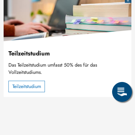
Teilzeitstudium
Das Teilzeitstudium umfasst 50% des für das
Vollzeitstudiums.
Teilzeitstudium
Bild
Hartmut Meyer