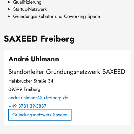
Qualifizierung
Startup-Netzwerk
Gründungsinkubator und Coworking Space
SAXEED Freiberg
André Uhlmann
Standortleiter Gründungsnetzwerk SAXEED
Halsbrücker Straße 34
09599 Freiberg
andre.uhlmann@tu-freiberg.de
+49 3731 39-3887
Gründungsnetzwerk Saxeed