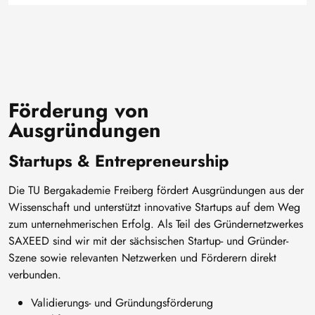
Förderung von
Ausgründungen
Startups & Entrepreneurship
Die TU Bergakademie Freiberg fördert Ausgründungen aus der
Wissenschaft und unterstützt innovative Startups auf dem Weg
zum unternehmerischen Erfolg. Als Teil des Gründernetzwerkes
SAXEED sind wir mit der sächsischen Startup- und Gründer-
Szene sowie relevanten Netzwerken und Förderern direkt
verbunden.
Validierungs- und Gründungsförderung