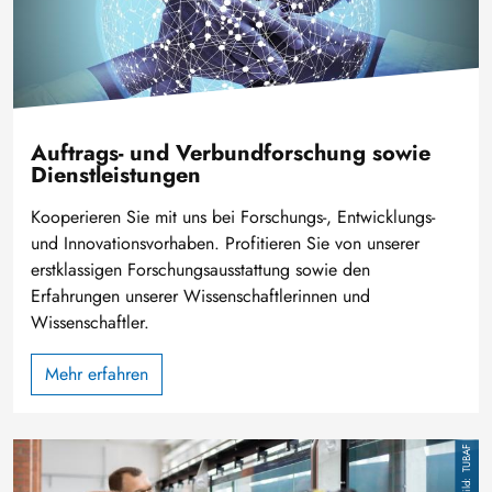
Auftrags- und Verbundforschung sowie
Dienstleistungen
Kooperieren Sie mit uns bei Forschungs-, Entwicklungs-
und Innovationsvorhaben. Profitieren Sie von unserer
erstklassigen Forschungsausstattung sowie den
Erfahrungen unserer Wissenschaftlerinnen und
Wissenschaftler.
Mehr erfahren
Bild
TUBAF