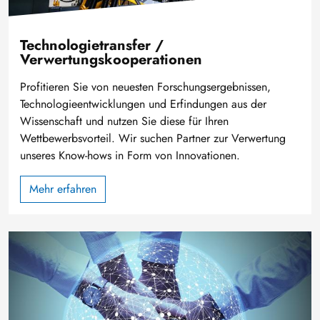
Technologietransfer /
Verwertungskooperationen
Profitieren Sie von neuesten Forschungsergebnissen,
Technologieentwicklungen und Erfindungen aus der
Wissenschaft und nutzen Sie diese für Ihren
Wettbewerbsvorteil. Wir suchen Partner zur Verwertung
unseres Know-hows in Form von Innovationen.
Mehr erfahren
Bild