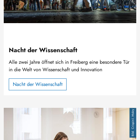
Nacht der Wissenschaft
Alle zwei Jahre öffnet sich in Freiberg eine besondere Tür
in die Welt von Wissenschaft und Innovation
Nacht der Wissenschaft
Bild
Crispin-I. Mokry