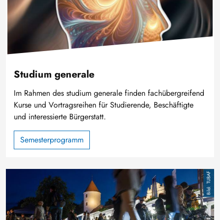
Studium generale
Im Rahmen des studium generale finden fachübergreifend
Kurse und Vortragsreihen für Studierende, Beschäftigte
und interessierte Bürgerstatt.
Semesterprogramm
Bild
TUBAF