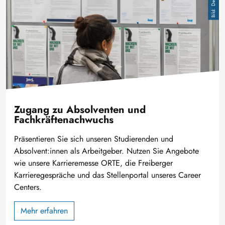
Zugang zu Absolventen und
Fachkräftenachwuchs
Präsentieren Sie sich unseren Studierenden und
Absolvent:innen als Arbeitgeber. Nutzen Sie Angebote
wie unsere Karrieremesse ORTE, die Freiberger
Karrieregespräche und das Stellenportal unseres Career
Centers.
Mehr erfahren