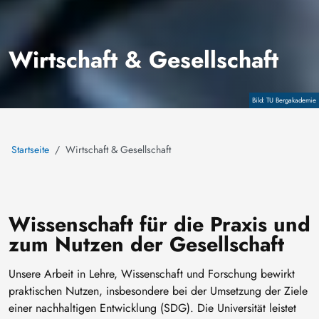
Wirtschaft & Gesellschaft
Copyright
TU Bergakademie
Startseite
Wirtschaft & Gesellschaft
Wissenschaft für die Praxis und
zum Nutzen der Gesellschaft
Unsere Arbeit in Lehre, Wissenschaft und Forschung bewirkt
praktischen Nutzen, insbesondere bei der Umsetzung der Ziele
einer nachhaltigen Entwicklung (SDG). Die Universität leistet