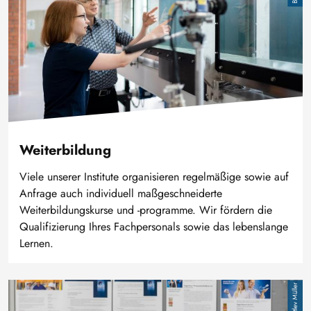
Weiterbildung
Viele unserer Institute organisieren regelmäßige sowie auf
Anfrage auch individuell maßgeschneiderte
Weiterbildungskurse und -programme. Wir fördern die
Qualifizierung Ihres Fachpersonals sowie das lebenslange
Lernen.
Bild
Detlev Müller