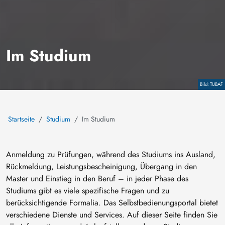
Im Studium
Copyright
TUBAF
Startseite
Studium
Im Studium
Anmeldung zu Prüfungen, während des Studiums ins Ausland,
Rückmeldung, Leistungsbescheinigung, Übergang in den
Master und Einstieg in den Beruf – in jeder Phase des
Studiums gibt es viele spezifische Fragen und zu
berücksichtigende Formalia. Das Selbstbedienungsportal bietet
verschiedene Dienste und Services. Auf dieser Seite finden Sie