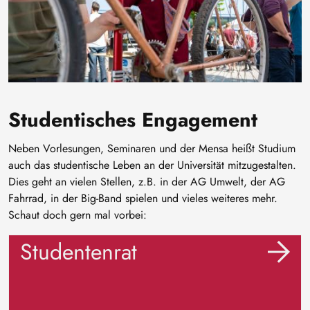
Studentisches Engagement
Neben Vorlesungen, Seminaren und der Mensa heißt Studium
auch das studentische Leben an der Universität mitzugestalten.
Dies geht an vielen Stellen, z.B. in der AG Umwelt, der AG
Fahrrad, in der Big-Band spielen und vieles weiteres mehr.
Schaut doch gern mal vorbei:
Studentenrat