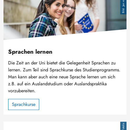
Sprachen lernen
Die Zeit an der Uni bietet die Gelegenheit Sprachen zu
lernen. Zum Teil sind Sprachkurse des Studienprogramms.
Man kann aber auch eine neue Sprache lernen um sich
z.B. auf ein Auslandstudium oder Auslandspraktika
vorzubereiten.
Sprachkurse
Image
Fotolia