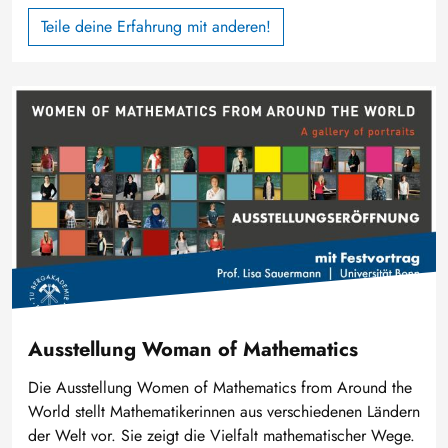
Teile deine Erfahrung mit anderen!
Image
Ausstellung Woman of Mathematics
Die Ausstellung Women of Mathematics from Around the
World stellt Mathematikerinnen aus verschiedenen Ländern
der Welt vor. Sie zeigt die Vielfalt mathematischer Wege.