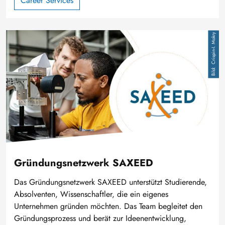
Career Services
Image
Crispin-I. Mokry
Gründungsnetzwerk SAXEED
Das Gründungsnetzwerk SAXEED unterstützt Studierende,
Absolventen, Wissenschaftler, die ein eigenes
Unternehmen gründen möchten. Das Team begleitet den
Gründungsprozess und berät zur Ideenentwicklung,