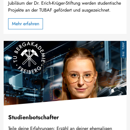
Jubiläum der Dr. Erich-Krüger-Stiftung werden studentische
Projekte an der TUBAF gefördert und ausgezeichnet.
Mehr erfahren
Image
TUBAF
Studienbotschafter
Teile deine Erfahrungen: Erzähl an deiner ehemaligen