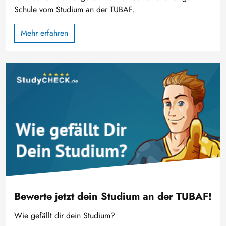
Schule vom Studium an der TUBAF.
Mehr erfahren
Image
Bewerte jetzt dein Studium an der TUBAF!
Wie gefällt dir dein Studium?