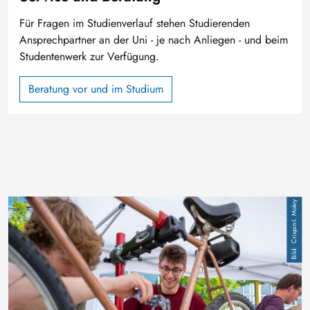
Für Fragen im Studienverlauf stehen Studierenden
Ansprechpartner an der Uni - je nach Anliegen - und beim
Studentenwerk zur Verfügung.
Beratung vor und im Studium
Image
Crispin-I. Mokry