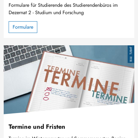
Formulare für Studierende des Studierendenbüros im
Dezernat 2 - Studium und Forschung
Formulare
Image
TUBAF
Termine und Fristen