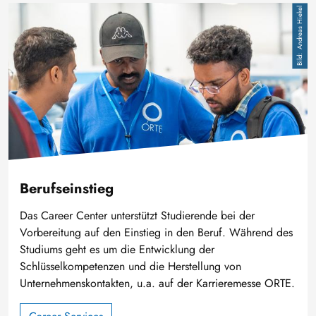
Image
Andreas Hiekel
Berufseinstieg
Das Career Center unterstützt Studierende bei der
Vorbereitung auf den Einstieg in den Beruf. Während des
Studiums geht es um die Entwicklung der
Schlüsselkompetenzen und die Herstellung von
Unternehmenskontakten, u.a. auf der Karrieremesse ORTE.