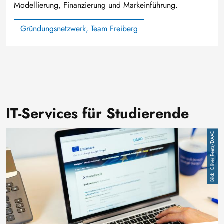
Modellierung, Finanzierung und Markeinführung.
Gründungsnetzwerk, Team Freiberg
IT-Services für Studierende
Image
Oliver Reetz/DAAD