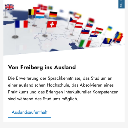
Von Freiberg ins Ausland
Die Erweiterung der Sprachkenntnisse, das Studium an
einer ausländischen Hochschule, das Absolvieren eines
Praktikums und das Erlangen interkultureller Kompetenzen
sind während des Studiums möglich.
Auslandsaufenthalt