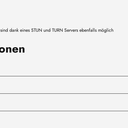
ng sind dank eines STUN und TURN Servers ebenfalls möglich
ionen