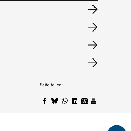
Seite teilen: