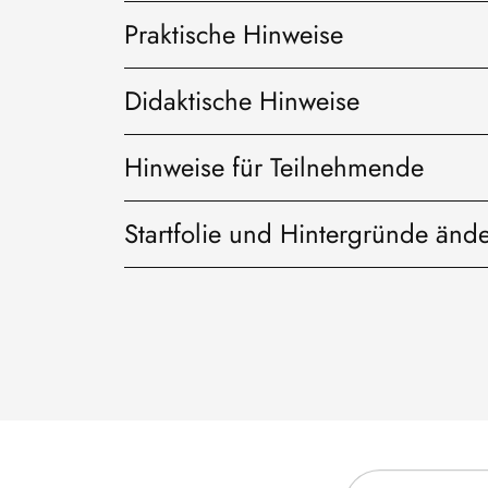
Praktische Hinweise
Didaktische Hinweise
Hinweise für Teilnehmende
Startfolie und Hintergründe änd