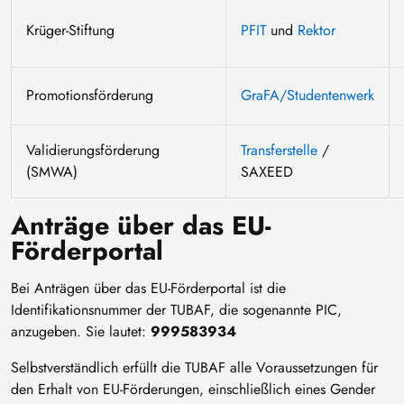
Krüger-Stiftung
PFIT
und
Rektor
Promotionsförderung
GraFA/Studentenwerk
Validierungsförderung
Transferstelle
/
(SMWA)
SAXEED
Anträge über das EU-
Förderportal
Bei Anträgen über das EU-Förderportal ist die
Identifikationsnummer der TUBAF, die sogenannte PIC,
anzugeben. Sie lautet:
999583934
Selbstverständlich erfüllt die TUBAF alle Voraussetzungen für
den Erhalt von EU-Förderungen, einschließlich eines Gender