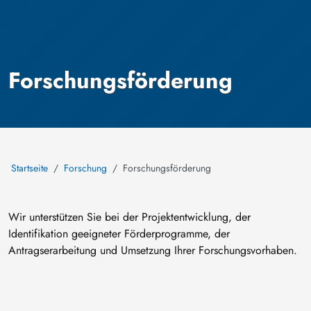
Forschungsförderung
Startseite
Forschung
Forschungsförderung
Wir unterstützen Sie bei der Projektentwicklung, der
Identifikation geeigneter Förderprogramme, der
Antragserarbeitung und Umsetzung Ihrer Forschungsvorhaben.