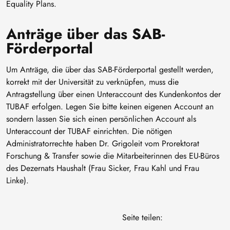
Equality Plans.
Anträge über das SAB-
Förderportal
Um Anträge, die über das SAB-Förderportal gestellt werden,
korrekt mit der Universität zu verknüpfen, muss die
Antragstellung über einen Unteraccount des Kundenkontos der
TUBAF erfolgen. Legen Sie bitte keinen eigenen Account an
sondern lassen Sie sich einen persönlichen Account als
Unteraccount der TUBAF einrichten. Die nötigen
Administratorrechte haben Dr. Grigoleit vom Prorektorat
Forschung & Transfer sowie die Mitarbeiterinnen des EU-Büros
des Dezernats Haushalt (Frau Sicker, Frau Kahl und Frau
Linke).
Seite teilen: