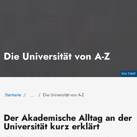
Die Universität von A-Z
Copyright
TUBAF
Startseite
Die Universität von A-Z
…
Der Akademische Alltag an der
Universität kurz erklärt