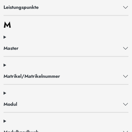
Leistungspunkte
M
Master
Matrikel/Matrikelnummer
Modul