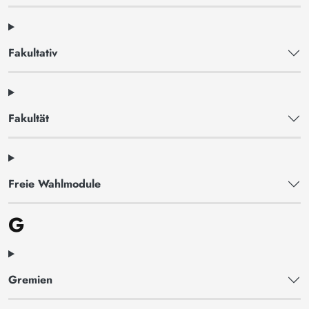
Fakultativ
Fakultät
Freie Wahlmodule
G
Gremien