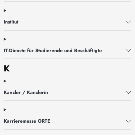
Institut
IT-Dienste für Studierende und Beschäftigte
K
Kanzler / Kanzlerin
Karrieremesse ORTE