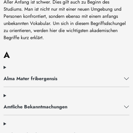
Aller Anfang ist schwer. Dies gilt auch zu Beginn des
Studiums. Man ist nicht nur mit einer neuen Umgebung und
Personen konfrontiert, sondern ebenso mit einem anfangs
unbekannten Vokabular. Um sich in diesem Begriffsdschungel
zu orientieren, werden hier die wichtigsten akademischen
Begriffe kurz erklärt.
A
Alma Mater fribergensis
Amtliche Bekanntmachungen