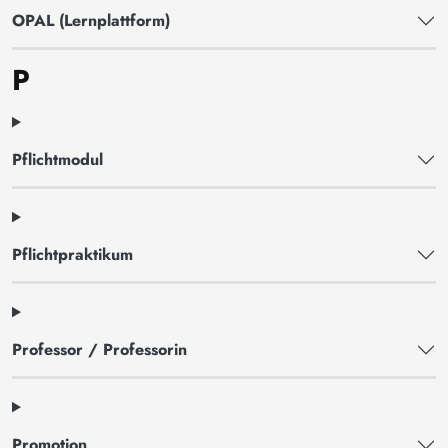
OPAL (Lernplattform)
P
Pflichtmodul
Pflichtpraktikum
Professor / Professorin
Promotion