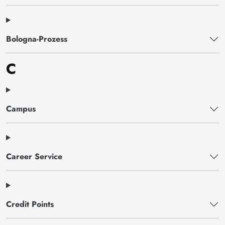
Bologna-Prozess
C
Campus
Career Service
Credit Points