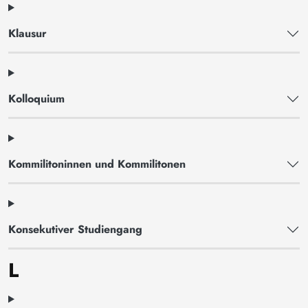
Klausur
Kolloquium
Kommilitoninnen und Kommilitonen
Konsekutiver Studiengang
L