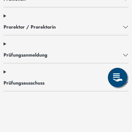
Prorektor / Prorektorin
Prüfungsanmeldung
Prüfungsausschuss
Prüfungsleistung