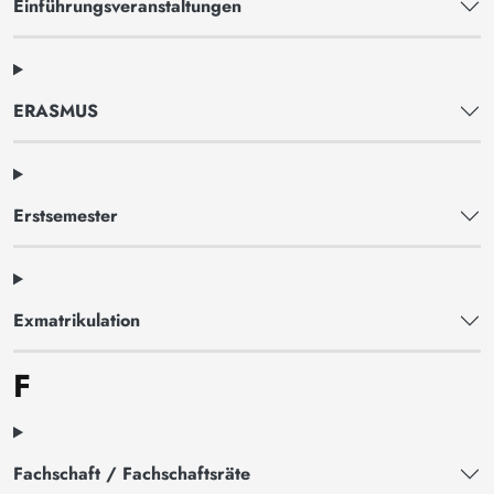
Einführungsveranstaltungen
ERASMUS
Erstsemester
Exmatrikulation
F
Fachschaft / Fachschaftsräte