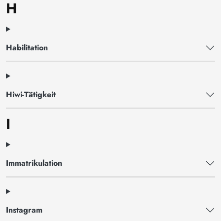
H
Habilitation
Hiwi-Tätigkeit
I
Immatrikulation
Instagram