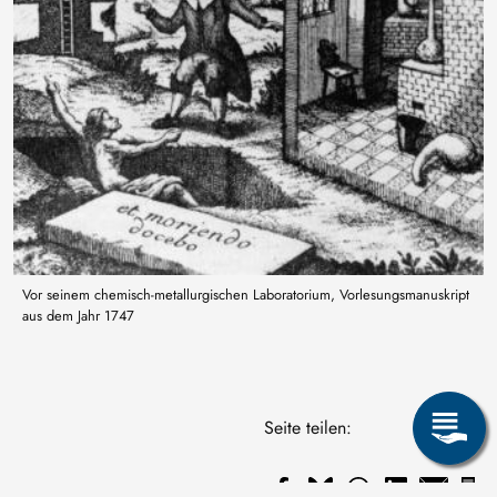
Vor seinem chemisch-metallurgischen Laboratorium, Vorlesungsmanuskript
aus dem Jahr 1747
Seite teilen: