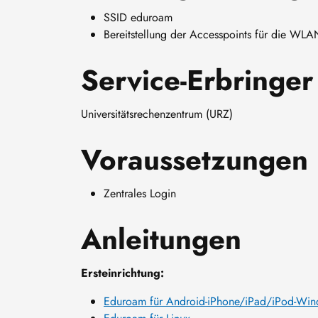
SSID eduroam
Bereitstellung der Accesspoints für die WL
Service-Erbringer
Universitätsrechenzentrum (URZ)
Voraussetzungen
Zentrales Login
Anleitungen
Ersteinrichtung:
Eduroam für Android-iPhone/iPad/iPod-Wi