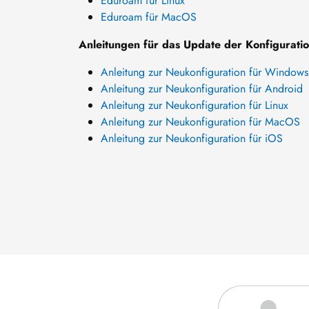
Eduroam für Linux
Eduroam für MacOS
Anleitungen für das Update der Konfiguratio
Anleitung zur Neukonfiguration für Windows
Anleitung zur Neukonfiguration für Android
Anleitung zur Neukonfiguration für Linux
Anleitung zur Neukonfiguration für MacOS
Anleitung zur Neukonfiguration für iOS