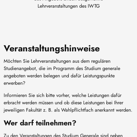
Lehrveranstaltungen des IWTG
Veranstaltungshinweise
Möchten Sie Lehrveranstaltungen aus dem regulären
Studienangebot, die im Programm des Studium generale
angeboten werden belegen und dafür Leistungspunkte
erwerben?
Informieren Sie sich bitte vorher, welche Leistungen dafür
erbracht werden müssen und ob diese Leistungen bei Ihrer
jeweiligen Fakultät z. B. als Wahlpflichtfach anerkannt werden.
Wer darf teilnehmen?
Zu den Veranstaltungen des Studium Generale sind neben