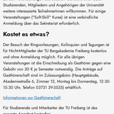
Studierenden, Mitgliedern und Angehörigen der Universität
weitere interessierte TeilnehmerInnen willkommen. Für einige
Veranstaltungen ("Soft-Skill" Kurse) ist eine verbindliche
Anmeldung über das Sekretariat erforderlich.
Kostet es etwas?
Der Besuch der Ringvorlesungen, Kolloquien und Tagungen ist
für Nicht-Mitglieder der TU Bergakademie Freiberg kostenlos
und ohne Anmeldung möglich. Für alle übrigen
Veranstaltungen ist die Einschreibung als Gasthörer gegen eine
Gebühr von 30 € je Semester notwendig. Die Anträge auf
Gasthörerschaft sind im Zulassungsbüro (Hauptgebäude,
Akademiestraße 6, Zimmer 12, Montag bis Donnerstag, 12:30-
15:30 Uhr, Telefon 03731 39-3535) erhältlich.
Informationen zur Gasthörerschaft
Für Studierende und Mitarbeiter der TU Freiberg ist das
gesamte Angebot kostenfrei.