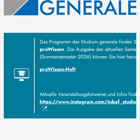
Das Programm des Studium generale finden Sie
proWissen
. Die Ausgabe des aktuellen Semest
(Sommersemester 2026) können Sie hier herunt
proWissen-Heft
Aktuelle Veranstaltungshinweise und Infos finde
https://www.instagram.com/tubaf_studiu