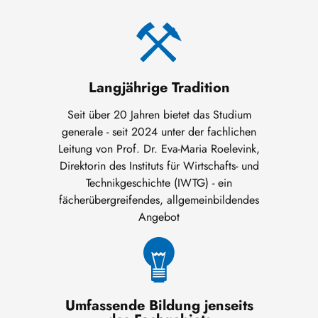
Langjährige Tradition
Seit über 20 Jahren bietet das Studium
generale - seit 2024 unter der fachlichen
Leitung von Prof. Dr. Eva-Maria Roelevink,
Direktorin des Instituts für Wirtschafts- und
Technikgeschichte (IWTG) - ein
fächerübergreifendes, allgemeinbildendes
Angebot
Umfassende Bildung jenseits