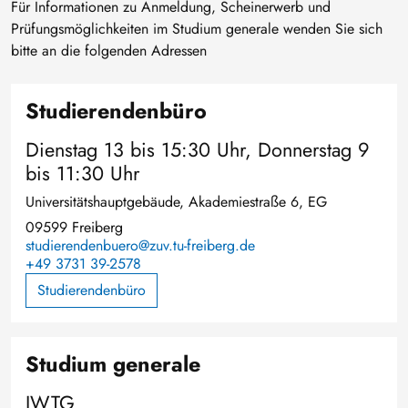
Für Informationen zu Anmeldung, Scheinerwerb und
Prüfungsmöglichkeiten im Studium generale wenden Sie sich
bitte an die folgenden Adressen
Studierendenbüro
Dienstag 13 bis 15:30 Uhr, Donnerstag 9
bis 11:30 Uhr
Universitätshauptgebäude, Akademiestraße 6, EG
09599 Freiberg
studierendenbuero@zuv.tu-freiberg.de
+49 3731 39-2578
Studierendenbüro
Studium generale
IWTG