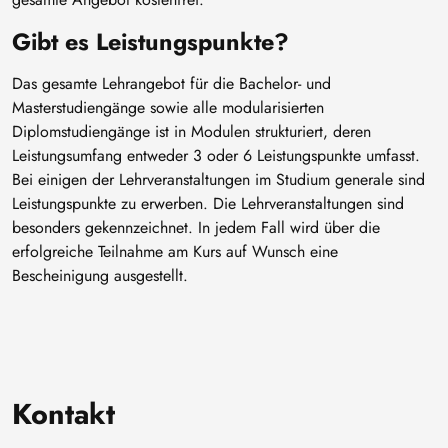
Gibt es Leistungspunkte?
Das gesamte Lehrangebot für die Bachelor- und
Masterstudiengänge sowie alle modularisierten
Diplomstudiengänge ist in Modulen strukturiert, deren
Leistungsumfang entweder 3 oder 6 Leistungspunkte umfasst.
Bei einigen der Lehrveranstaltungen im Studium generale sind
Leistungspunkte zu erwerben. Die Lehrveranstaltungen sind
besonders gekennzeichnet. In jedem Fall wird über die
erfolgreiche Teilnahme am Kurs auf Wunsch eine
Bescheinigung ausgestellt.
Kontakt