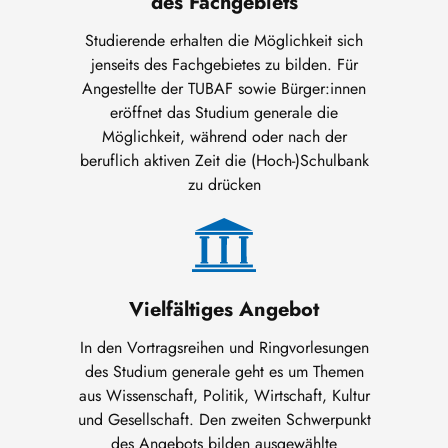
des Fachgebiets
Studierende erhalten die Möglichkeit sich
jenseits des Fachgebietes zu bilden. Für
Angestellte der TUBAF sowie Bürger:innen
eröffnet das Studium generale die
Möglichkeit, während oder nach der
beruflich aktiven Zeit die (Hoch-)Schulbank
zu drücken
Vielfältiges Angebot
In den Vortragsreihen und Ringvorlesungen
des Studium generale geht es um Themen
aus Wissenschaft, Politik, Wirtschaft, Kultur
und Gesellschaft. Den zweiten Schwerpunkt
des Angebots bilden ausgewählte