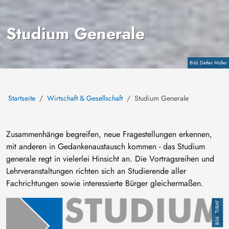
Studium Generale
Copyright
Detlev Müller
Startseite
Wirtschaft & Gesellschaft
Studium Generale
Zusammenhänge begreifen, neue Fragestellungen erkennen,
mit anderen in Gedankenaustausch kommen - das Studium
generale regt in vielerlei Hinsicht an. Die Vortragsreihen und
Lehrveranstaltungen richten sich an Studierende aller
Fachrichtungen sowie interessierte Bürger gleichermaßen.
Image
TUBAF