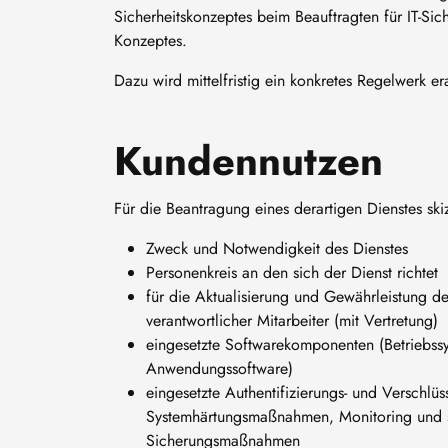
Sicherheitskonzeptes beim Beauftragten für IT-Sic
Konzeptes.
Dazu wird mittelfristig ein konkretes Regelwerk er
Kundennutzen
Für die Beantragung eines derartigen Dienstes skiz
Zweck und Notwendigkeit des Dienstes
Personenkreis an den sich der Dienst richtet
für die Aktualisierung und Gewährleistung de
verantwortlicher Mitarbeiter (mit Vertretung)
eingesetzte Softwarekomponenten (Betriebss
Anwendungssoftware)
eingesetzte Authentifizierungs- und Verschlüs
Systemhärtungsmaßnahmen, Monitoring und s
Sicherungsmaßnahmen