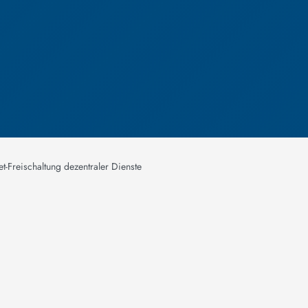
net-Freischaltung dezentraler Dienste