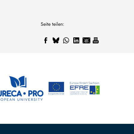
Seite teilen: