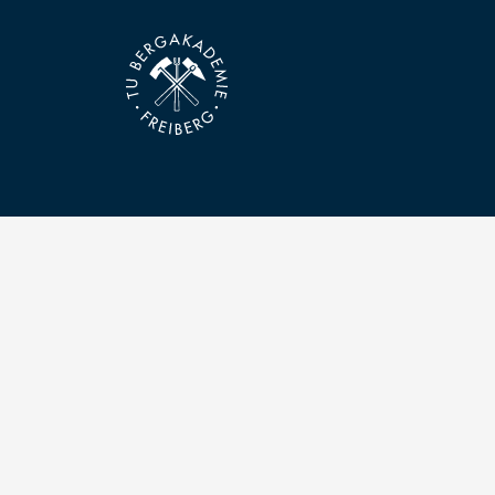
Kontakt