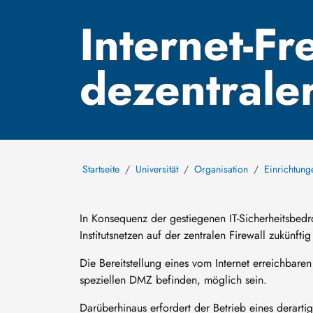
Internet-Fr
dezentrale
Startseite
Universität
Organisation
Einrichtung
In Konsequenz der gestiegenen IT-Sicherheitsbedro
Institutsnetzen auf der zentralen Firewall zukünfti
Die Bereitstellung eines vom Internet erreichbaren
speziellen DMZ befinden, möglich sein.
Darüberhinaus erfordert der Betrieb eines derarti