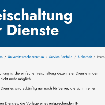
eischaltung
r Dienste
en
Universitätsrechenzentrum
Service Portfolio
Sicherheit
Inter
hung ist die einfache Freischaltung dezentraler Dienste in den
g nicht mehr möglich.
 Dienstes wird zukünftig nur noch für Server, die sich in einer
gen Dienstes, die Vorlage eines entsprechenden IT-