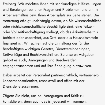
Freiberg. Wir möchten Ihnen mit sachkundigen Hilfestellungen
und Beratungen bei allen Fragen und Problemen rund um Ihr
Arbeitsverhältnis bzw. Ihren Arbeitsplatz zur Seite stehen. Die
Vertretung erfolgt unabhängig davon, ob Sie wissenschaftliche
oder nichtwissenschaftliche Beschäftigte sind, eine Teilzeit-
oder Vollzeitbeschäftigung vorliegt, ob das Arbeitsverhältnis
befristet oder unbefristet, aus Dritt- oder aus Haushaltsmitteln
finanziert ist. Wir achten auf die Einhaltung der für die
Beschäftigten wichtigen Gesetze, Dienstvereinbarungen,
Tarifverträge und Rechtsvorschriften. Zu unseren Aufgaben
gehört es auch, Anregungen und Beschwerden
entgegenzunehmen und auf ihre Erledigung hinzuwirken.
Dabei arbeitet der Personalrat partnerschaftlich, vertrauensvoll,
kooperationsorientiert, respektvoll und offen mit der
Dienststelle zusammen.
Zögern Sie nicht, uns bei Anregungen und Kritik zu
kontaktieren, denn auch das ist jederzeit willkommen.