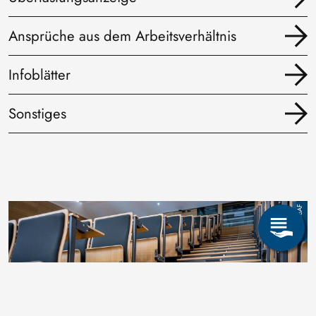
Ansprüche aus dem Arbeitsverhältnis
Infoblätter
Sonstiges
Bild
TUBAF