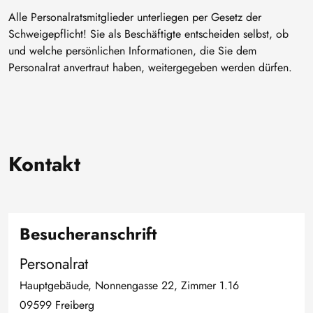
Alle Personalratsmitglieder unterliegen per Gesetz der
Schweigepflicht! Sie als Beschäftigte entscheiden selbst, ob
und welche persönlichen Informationen, die Sie dem
Personalrat anvertraut haben, weitergegeben werden dürfen.
Kontakt
Besucheranschrift
Personalrat
Hauptgebäude, Nonnengasse 22, Zimmer 1.16
09599 Freiberg