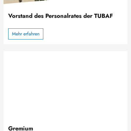
Vorstand des Personalrates der TUBAF
Mehr erfahren
Gremium