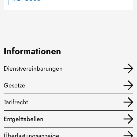
Informationen
Dienstvereinbarungen
Gesetze
Tarifrecht
Entgelttabellen
Überlastungsanzeige