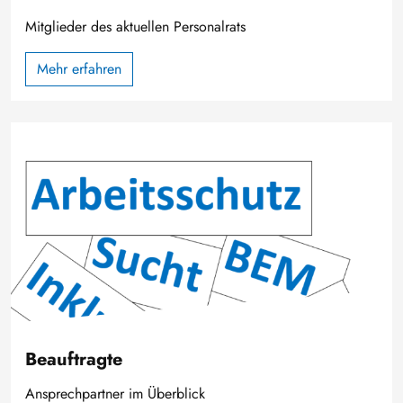
Mitglieder des aktuellen Personalrats
Mehr erfahren
Bild
Beauftragte
Ansprechpartner im Überblick