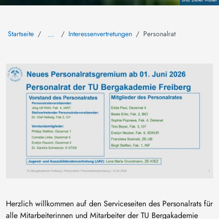
Startseite
Interessenvertretungen
Personalrat
…
Bild
Herzlich willkommen auf den Serviceseiten des Personalrats für
alle Mitarbeiterinnen und Mitarbeiter der TU Bergakademie