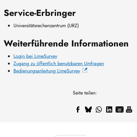
Service-Erbringer
Universitätsrechenzentrum (URZ)
Weiterführende Informationen
Login bei LimeSurvey
Zugang zu öffentlich benutzbaren Umfragen
Bedienungsanleitung LimeSurvey
Seite teilen: