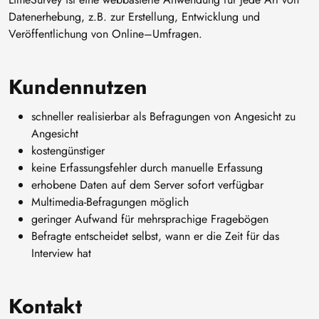
Datenerhebung, z.B. zur Erstellung, Entwicklung und
Veröffentlichung von Online–Umfragen.
Kundennutzen
schneller realisierbar als Befragungen von Angesicht zu
Angesicht
kostengünstiger
keine Erfassungsfehler durch manuelle Erfassung
erhobene Daten auf dem Server sofort verfügbar
Multimedia-Befragungen möglich
geringer Aufwand für mehrsprachige Fragebögen
Befragte entscheidet selbst, wann er die Zeit für das
Interview hat
Kontakt