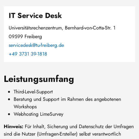
IT Service Desk
Universitätsrechenzentrum, Bernhard-von-Cotta-Str. 1
09599 Freiberg
servicedesk@tu-freiberg.de
+49 3731 39-1818
Leistungsumfang
Third-Level-Support
Beratung und Support im Rahmen des angebotenen
Workshops
Webhosting LimeSurvey
Hinweis:
Für Inhalt, Sicherung und Datenschutz der Umfragen
sind die Nutzer (Umfragen-Ersteller) selbst verantwortlich