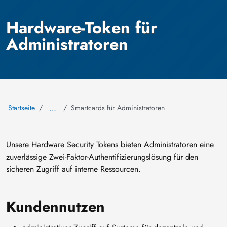
Hardware-Token für
Administratoren
Startseite
Smartcards für Administratoren
…
Unsere Hardware Security Tokens bieten Administratoren eine
zuverlässige Zwei-Faktor-Authentifizierungslösung für den
sicheren Zugriff auf interne Ressourcen.
Kundennutzen