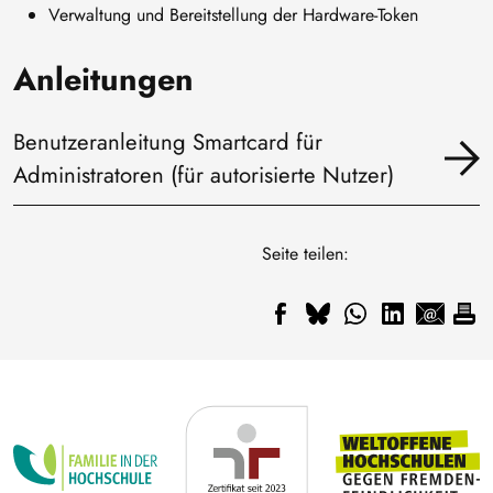
Verwaltung und Bereitstellung der Hardware-Token
Anleitungen
Benutzeranleitung Smartcard für
Administratoren (für autorisierte Nutzer)
Seite teilen: