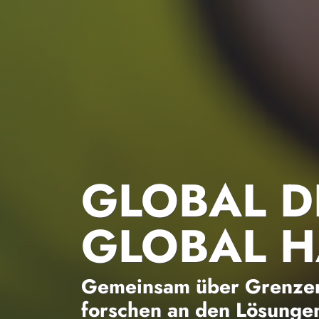
GLOBAL D
GLOBAL 
Gemeinsam über Grenzen
forschen an den Lösungen