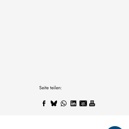
Seite teilen: