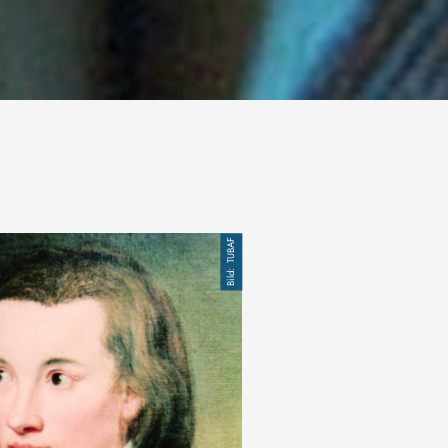
TUBAF