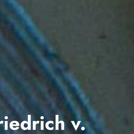
iedrich v.