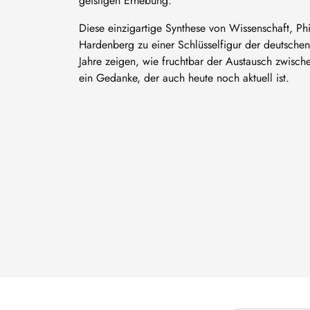
geistigen Erhebung.
Diese einzigartige Synthese von Wissenschaft, P
Hardenberg zu einer Schlüsselfigur der deutschen
Jahre zeigen, wie fruchtbar der Austausch zwisch
ein Gedanke, der auch heute noch aktuell ist.