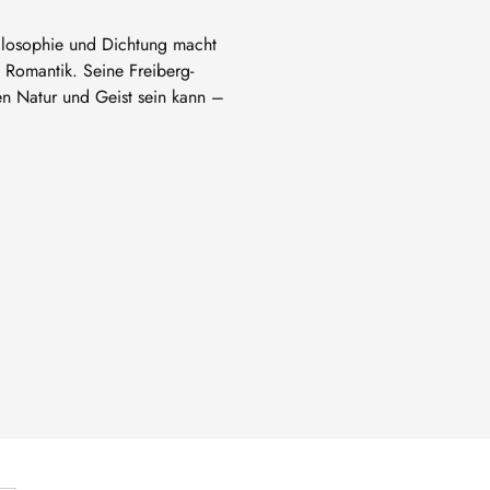
hilosophie und Dichtung macht
 Romantik. Seine Freiberg-
en Natur und Geist sein kann –