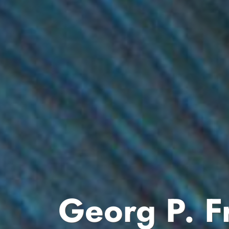
Georg P. Fr