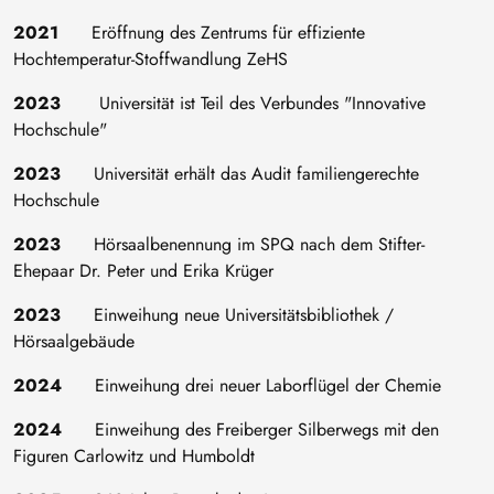
2021
Eröffnung des Zentrums für effiziente
Hochtemperatur-Stoffwandlung ZeHS
2023
Universität ist Teil des Verbundes "Innovative
Hochschule"
2023
Universität erhält das Audit familiengerechte
Hochschule
2023
Hörsaalbenennung im SPQ nach dem Stifter-
Ehepaar Dr. Peter und Erika Krüger
2023
Einweihung neue Universitätsbibliothek /
Hörsaalgebäude
2024
Einweihung drei neuer Laborflügel der Chemie
2024
Einweihung des Freiberger Silberwegs mit den
Figuren Carlowitz und Humboldt