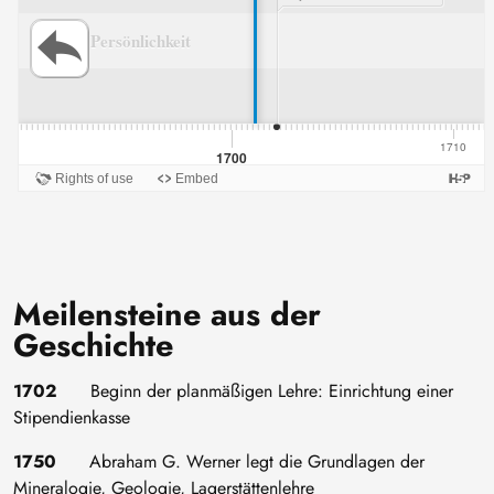
Meilensteine aus der
Geschichte
1702
Beginn der planmäßigen Lehre: Einrichtung einer
Stipendienkasse
1750
Abraham G. Werner legt die Grundlagen der
Mineralogie, Geologie, Lagerstättenlehre