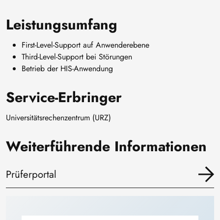
Leistungsumfang
First-Level-Support auf Anwenderebene
Third-Level-Support bei Störungen
Betrieb der HIS-Anwendung
Service-Erbringer
Universitätsrechenzentrum (URZ)
Weiterführende Informationen
Prüferportal