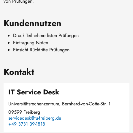
von Prüfungen.
Kundennutzen
Druck Teilnehmerlisten Prüfungen
Eintragung Noten
Einsicht Rücktritte Prüfungen
Kontakt
IT Service Desk
Universitätsrechenzentrum, Bernhard-von-Cotta-Str. 1
09599 Freiberg
servicedesk@tu-freiberg.de
+49 3731 39-1818