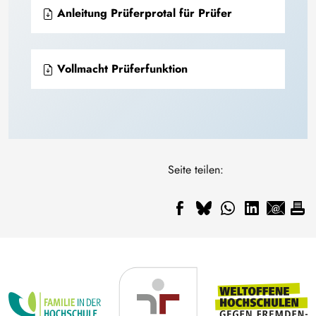
Anleitung Prüferprotal für Prüfer
Vollmacht Prüferfunktion
Seite teilen: