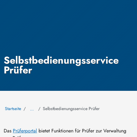
Selbstbedienungsservice
Prüfer
Startseite
Selbstbedienungsservice Prüfer
…
Das
Prüferportal
bietet Funktionen für Prüfer zur Verwaltung