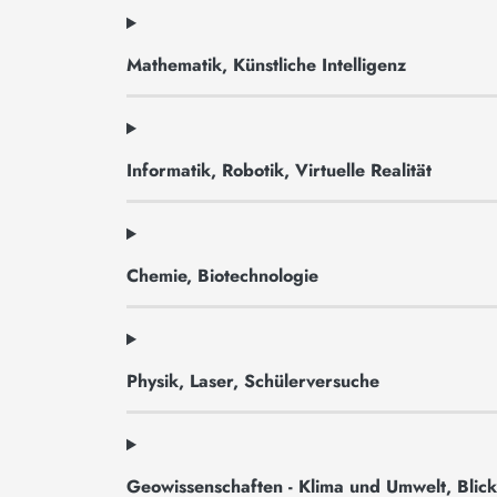
Mathematik, Künstliche Intelligenz
Informatik, Robotik, Virtuelle Realität
Chemie, Biotechnologie
Physik, Laser, Schülerversuche
Geowissenschaften - Klima und Umwelt, Blick