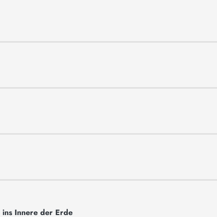
 ins Innere der Erde