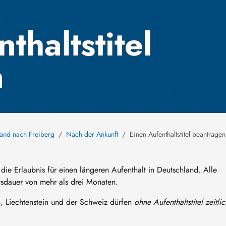
thaltstitel
n
and nach Freiberg
Nach der Ankunft
Einen Aufenthaltstitel beantragen
t die Erlaubnis für einen längeren Aufenthalt in Deutschland. Alle
tsdauer von mehr als drei Monaten.
, Liechtenstein und der Schweiz dürfen
ohne Aufenthaltstitel zeitlic