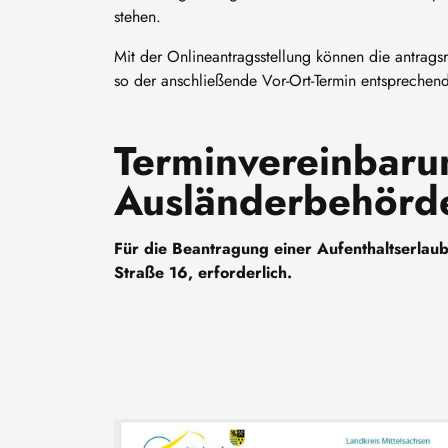
stehen.
Mit der Onlineantragsstellung können die antrags
so der anschließende Vor-Ort-Termin entsprechend
Terminvereinbaru
Ausländerbehörd
Für die Beantragung einer Aufenthaltserlaubni
Straße 16, erforderlich.
Image