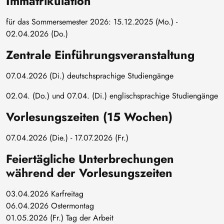
Immatrikulation
für das Sommersemester 2026: 15.12.2025 (Mo.) -
02.04.2026 (Do.)
Zentrale Einführungsveranstaltung
07.04.2026 (Di.) deutschsprachige Studiengänge
02.04. (Do.) und 07.04. (Di.) englischsprachige Studiengänge
Vorlesungszeiten (15 Wochen)
07.04.2026 (Die.) - 17.07.2026 (Fr.)
Feiertägliche Unterbrechungen
während der Vorlesungszeiten
03.04.2026 Karfreitag
06.04.2026 Ostermontag
01.05.2026 (Fr.) Tag der Arbeit