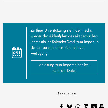
Zu Ihrer Unterstützung steht demnächst
wieder der Ablaufplan des akademischen
Jahres als ics-Kalender-Datei zum Import in
deinen persönlichen Kalender zur
Verfügung:
Anleitung zum Import einer ics-
Kalender-Datei
Seite teilen: