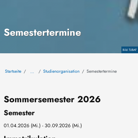
Semestertermine
Copyright
TUBAF
Startseite
Studienorganisation
Semestertermine
…
Sommersemester 2026
Semester
01.04.2026 (Mi.) - 30.09.2026 (Mi.)