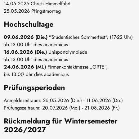
14.05.2026 Christi Himmelfahrt
25.05.2026 Pfingstmontag
Hochschultage
09.06.2026 (Die.) "
Studentisches Sommerfest", (17-22 Uhr)
ab 13.00 Uhr dies academicus
16.06.2026 (Die.)
Unisportolympiade
ab 13.00 Uhr dies academicus
24.06.2026 (Mi.)
Firmenkontaktmesse „ORTE“,
bis 13.00 Uhr dies academicus
Prüfungsperioden
Anmeldezeitraum: 26.05.2026 (Die.) - 11.06.2026 (Do.)
Prüfungszeitraum: 20.07.2026 (Mo.) - 21.08.2026 (Fr.)
Rückmeldung für Wintersemester
2026/2027