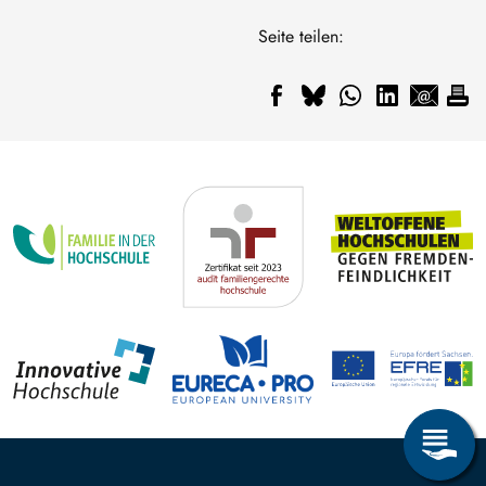
Seite teilen: