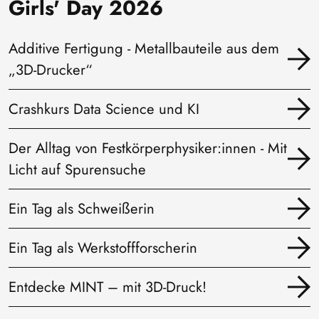
Girls' Day 2026
Additive Fertigung - Metallbauteile aus dem
„3D-Drucker“
Crashkurs Data Science und KI
Der Alltag von Festkörperphysiker:innen - Mit
Licht auf Spurensuche
Ein Tag als Schweißerin
Ein Tag als Werkstoffforscherin
Entdecke MINT – mit 3D-Druck!