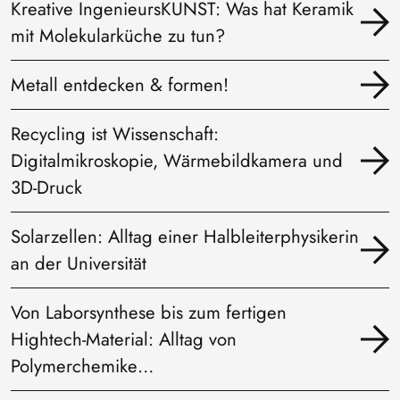
Kreative IngenieursKUNST: Was hat Keramik
mit Molekularküche zu tun?
Metall entdecken & formen!
Recycling ist Wissenschaft:
Digitalmikroskopie, Wärmebildkamera und
3D-Druck
Solarzellen: Alltag einer Halbleiterphysikerin
an der Universität
Von Laborsynthese bis zum fertigen
Hightech-Material: Alltag von
Polymerchemike…