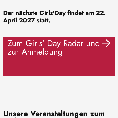
Der nächste Girls'Day findet am 22.
April 2027 statt.
Zum Girls' Day Radar und
zur Anmeldung
Unsere Veranstaltungen zum