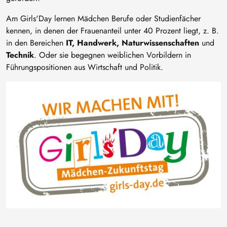
Am Girls'Day lernen Mädchen Berufe oder Studienfächer
kennen, in denen der Frauenanteil unter 40 Prozent liegt, z. B.
in den Bereichen
IT, Handwerk, Naturwissenschaften
und
Technik
. Oder sie begegnen weiblichen Vorbildern in
Führungspositionen aus Wirtschaft und Politik.
Bild