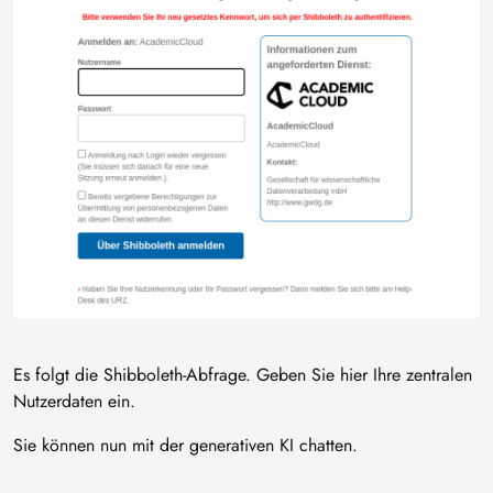
Es folgt die Shibboleth-Abfrage. Geben Sie hier Ihre zentralen
Nutzerdaten ein.
Sie können nun mit der generativen KI chatten.