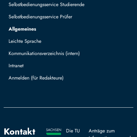
Selbstbedienungsservice Studierende
Selbstbedienungsservice Prüfer
Allgemeines
Leichte Sprache
Kommunikationsverzeichnis (intern)
Intranet
Mit TUBAF Login anmelden
Kontakt
Die TU
Anträge zum