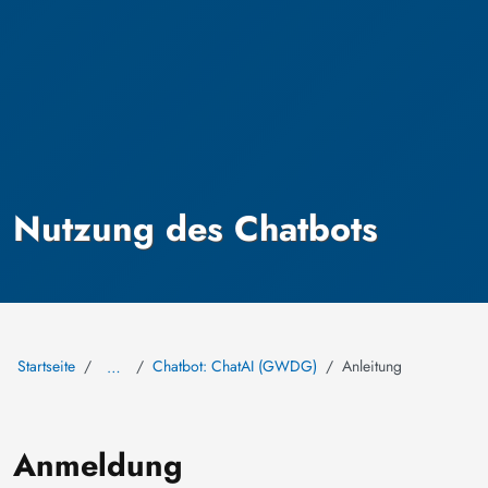
Nutzung des Chatbots
Startseite
Chatbot: ChatAI (GWDG)
Anleitung
…
Anmeldung