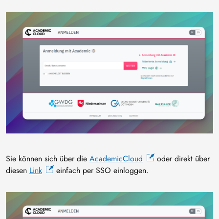
Bild
Sie können sich über die
AcademicCloud
oder direkt über
diesen
Link
einfach per SSO einloggen.
Bild