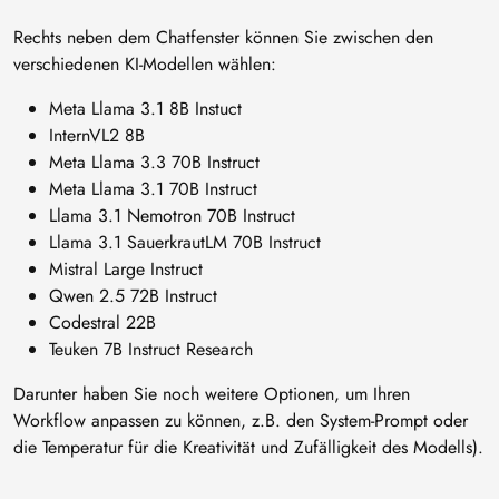
Rechts neben dem Chatfenster können Sie zwischen den
verschiedenen KI-Modellen wählen:
Meta Llama 3.1 8B Instuct
InternVL2 8B
Meta Llama 3.3 70B Instruct
Meta Llama 3.1 70B Instruct
Llama 3.1 Nemotron 70B Instruct
Llama 3.1 SauerkrautLM 70B Instruct
Mistral Large Instruct
Qwen 2.5 72B Instruct
Codestral 22B
Teuken 7B Instruct Research
Darunter haben Sie noch weitere Optionen, um Ihren
Workflow anpassen zu können, z.B. den System-Prompt oder
die Temperatur für die Kreativität und Zufälligkeit des Modells).