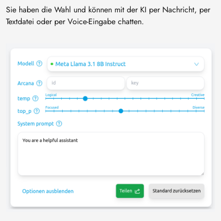
Sie haben die Wahl und können mit der KI per Nachricht, per
Textdatei oder per Voice-Eingabe chatten.
Bild