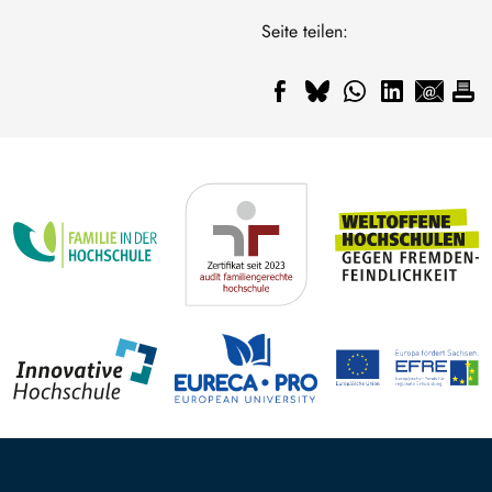
Seite teilen: