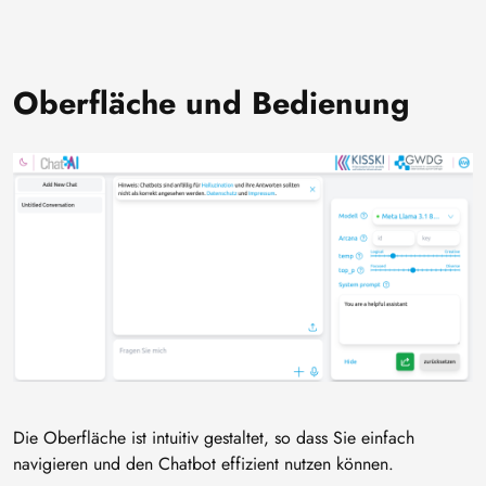
Oberfläche und Bedienung
Bild
Die Oberfläche ist intuitiv gestaltet, so dass Sie einfach
navigieren und den Chatbot effizient nutzen können.