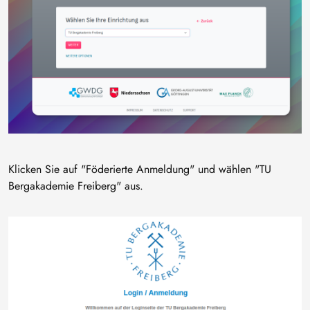
Klicken Sie auf "Föderierte Anmeldung" und wählen "TU
Bergakademie Freiberg" aus.
Bild