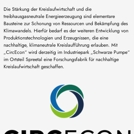
Die Stärkung der Kreislaufwirtschaft und die
treibhausgasneutrale Energieerzeugung sind elementare
Bausteine zur Schonung von Ressourcen und Bekämpfung des
Klimawandels. Hierfür bedarf es der weiteren Entwicklung von
Produktionstechnologien und Erzeugnissen, die eine
nachhaltige, klimaneutrale Kreislaufführung erlauben. Mit
„CircEcon“ wird derzeitig im Industriepark „Schwarze Pumpe“
im Ortsteil Spreetal eine Forschungsfabrik für nachhaltige
Kreislaufwirtschaft geschaffen.
Bild