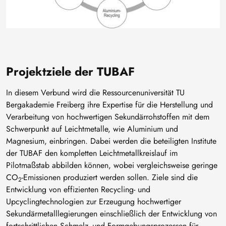
Projektziele der TUBAF
In diesem Verbund wird die Ressourcenuniversität TU
Bergakademie Freiberg ihre Expertise für die Herstellung und
Verarbeitung von hochwertigen Sekundärrohstoffen mit dem
Schwerpunkt auf Leichtmetalle, wie Aluminium und
Magnesium, einbringen. Dabei werden die beteiligten Institute
der TUBAF den kompletten Leichtmetallkreislauf im
Pilotmaßstab abbilden können, wobei vergleichsweise geringe
CO
-Emissionen produziert werden sollen. Ziele sind die
2
Entwicklung von effizienten Recycling- und
Upcyclingtechnologien zur Erzeugung hochwertiger
Sekundärmetalllegierungen einschließlich der Entwicklung von
fortschrittlichen Schmelz- und Formgebungsprozessen für