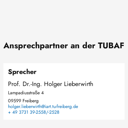
Ansprechpartner an der TUBAF
Sprecher
Prof. Dr.-Ing. Holger Lieberwirth
Lampadiusstraße 4
09599 Freiberg
holger.lieberwirth@iart.tu-freiberg.de
+ 49 3731 39-2558/-2528