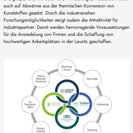
auch auf Abwärme aus der thermischen Konversion von
Kunststoffen gesetzt. Durch die industrienahen
Forschungsmöglichkeiten steigt zudem die Attraktivität für
Industriepartner. Damit werden hervorragende Voraussetzungen
für die Ansiedelung von Firmen und die Schaffung von
hochwertigen Arbeitsplätzen in der Lausitz geschaffen.
Bild