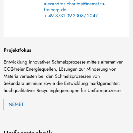
alexandros.charitos@inemet.tu-
freiberg.de
+ 49 3731 39-2303/-2047
Projektfokus
Entwicklung innovativer Schmelzprozesse mittels alternativer
CO2-freier Energiequellen, Lösungen zur Minderung von
Materialverlusten bei den Schmelzprozessen von
Sekundäraluminium sowie die Entwicklung marktgerechter,
hochqualitativer Recyclinglegierungen für Umformprozesse
INEMET