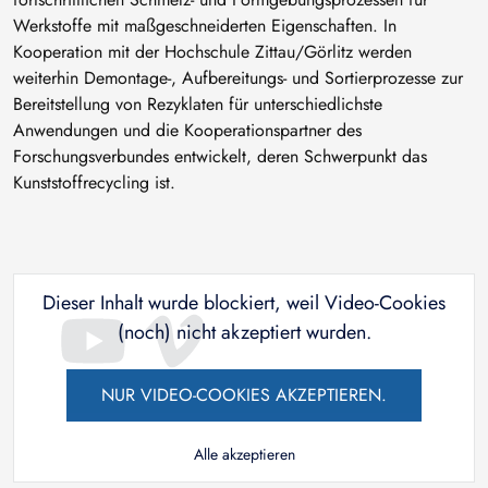
Werkstoffe mit maßgeschneiderten Eigenschaften. In
Kooperation mit der Hochschule Zittau/Görlitz werden
weiterhin Demontage-, Aufbereitungs- und Sortierprozesse zur
Bereitstellung von Rezyklaten für unterschiedlichste
Anwendungen und die Kooperationspartner des
Forschungsverbundes entwickelt, deren Schwerpunkt das
Kunststoffrecycling ist.
Dieser Inhalt wurde blockiert, weil Video-Cookies
(noch) nicht akzeptiert wurden.
NUR VIDEO-COOKIES AKZEPTIEREN.
Alle akzeptieren