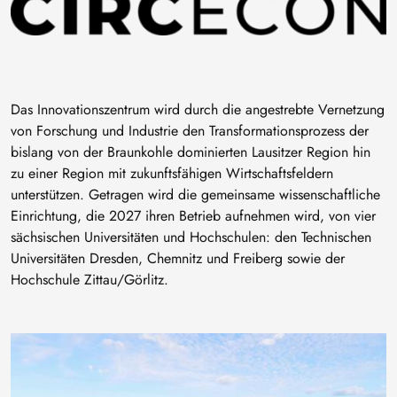
Das Innovationszentrum wird durch die angestrebte Vernetzung
von Forschung und Industrie den Transformationsprozess der
bislang von der Braunkohle dominierten Lausitzer Region hin
zu einer Region mit zukunftsfähigen Wirtschaftsfeldern
unterstützen. Getragen wird die gemeinsame wissenschaftliche
Einrichtung, die 2027 ihren Betrieb aufnehmen wird, von vier
sächsischen Universitäten und Hochschulen: den Technischen
Universitäten Dresden, Chemnitz und Freiberg sowie der
Hochschule Zittau/Görlitz.
Bild