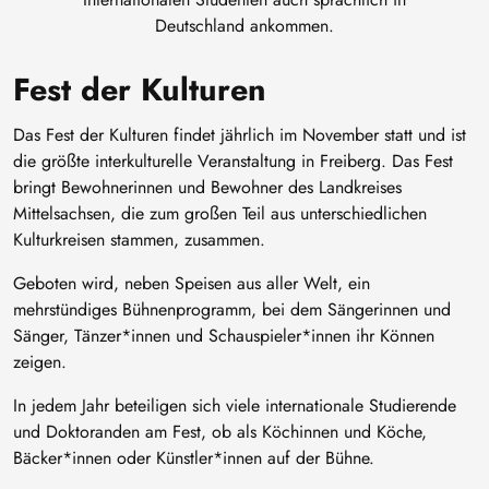
Deutschland ankommen.
Fest der Kulturen
Das Fest der Kulturen findet jährlich im November statt und ist
die größte interkulturelle Veranstaltung in Freiberg. Das Fest
bringt Bewohnerinnen und Bewohner des Landkreises
Mittelsachsen, die zum großen Teil aus unterschiedlichen
Kulturkreisen stammen, zusammen.
Geboten wird, neben Speisen aus aller Welt, ein
mehrstündiges Bühnenprogramm, bei dem Sängerinnen und
Sänger, Tänzer*innen und Schauspieler*innen ihr Können
zeigen.
In jedem Jahr beteiligen sich viele internationale Studierende
und Doktoranden am Fest, ob als Köchinnen und Köche,
Bäcker*innen oder Künstler*innen auf der Bühne.