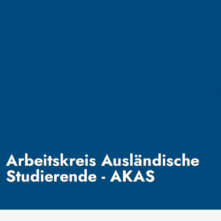
Arbeitskreis Ausländische
Studierende - AKAS