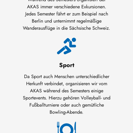
AKAS immer verschiedene Exkursionen.
Jedes Semester fährt er zum Beispiel nach
Berlin und unternimmt regelmäßige
Wanderausflüge in die Sächsische Schweiz.
Sport
Da Sport auch Menschen unterschiedlicher
Herkunft verbindet, organisieren wir vom
AKAS während des Semesters einige
Sportevents. Hierzu gehören Volleyball- und
Fußballturniere oder auch gemütliche
Bowling-Abende.