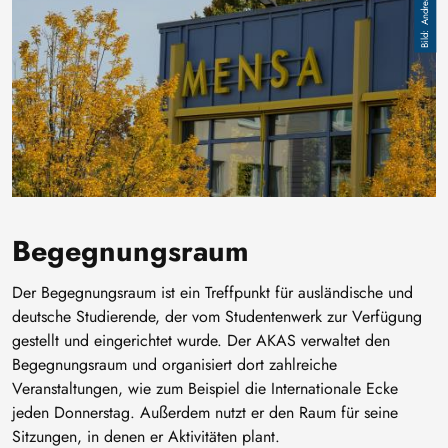
Begegnungsraum
Der Begegnungsraum ist ein Treffpunkt für ausländische und
deutsche Studierende, der vom Studentenwerk zur Verfügung
gestellt und eingerichtet wurde. Der AKAS verwaltet den
Begegnungsraum und organisiert dort zahlreiche
Veranstaltungen, wie zum Beispiel die Internationale Ecke
jeden Donnerstag. Außerdem nutzt er den Raum für seine
Sitzungen, in denen er Aktivitäten plant.