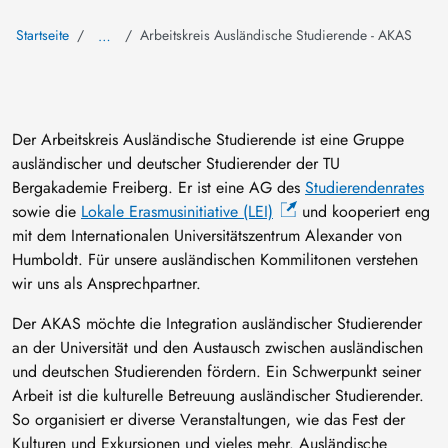
Startseite
Arbeitskreis Ausländische Studierende - AKAS
…
Der Arbeitskreis Ausländische Studierende ist eine Gruppe
ausländischer und deutscher Studierender der TU
Bergakademie Freiberg. Er ist eine AG des
Studierendenrates
sowie die
Lokale Erasmusinitiative (LEI)
und kooperiert eng
mit dem Internationalen Universitätszentrum Alexander von
Humboldt. Für unsere ausländischen Kommilitonen verstehen
wir uns als Ansprechpartner.
Der AKAS möchte die Integration ausländischer Studierender
an der Universität und den Austausch zwischen ausländischen
und deutschen Studierenden fördern. Ein Schwerpunkt seiner
Arbeit ist die kulturelle Betreuung ausländischer Studierender.
So organisiert er diverse Veranstaltungen, wie das Fest der
Kulturen und Exkursionen und vieles mehr. Ausländische