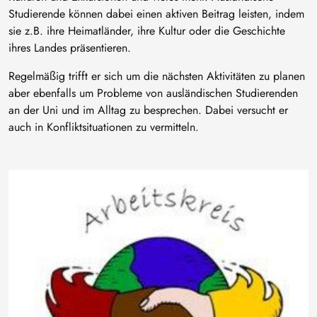
Studierende können dabei einen aktiven Beitrag leisten, indem
sie z.B. ihre Heimatländer, ihre Kultur oder die Geschichte
ihres Landes präsentieren.
Regelmäßig trifft er sich um die nächsten Aktivitäten zu planen
aber ebenfalls um Probleme von ausländischen Studierenden
an der Uni und im Alltag zu besprechen. Dabei versucht er
auch in Konfliktsituationen zu vermitteln.
Bild