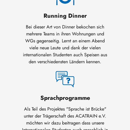
Running Dinner
Bei dieser Art von Dinner bekochen sich
mehrere Teams in ihren Wohnungen und
WGs gegenseitig. Lernt an einem Abend
viele neue Leute und dank der vielen
internationalen Studenten auch Speisen aus
den verschiedensten Ländern kennen.
Sprachprogramme
Als Teil des Projektes "Sprache ist Brücke"
unter der Trägerschaft des ACATRAIN e.V.
möchten wir dazu beitragen dass unsere
Internationalen Studenten auch sprachlich in