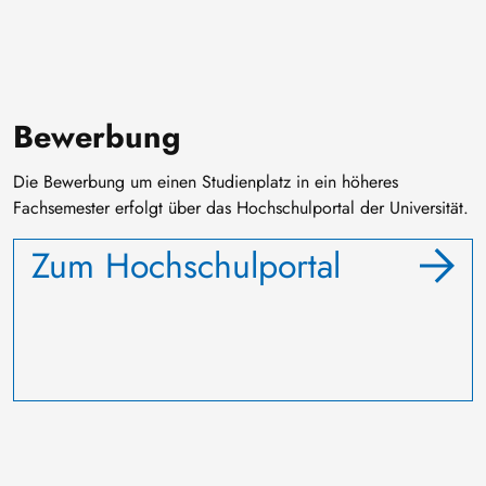
Bewerbung
Die Bewerbung um einen Studienplatz in ein höheres
Fachsemester erfolgt über das Hochschulportal der Universität.
Zum Hochschulportal