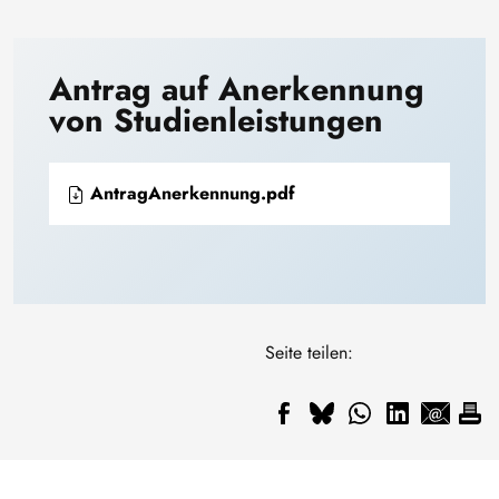
Antrag auf Anerkennung
von Studienleistungen
AntragAnerkennung.pdf
Seite teilen: