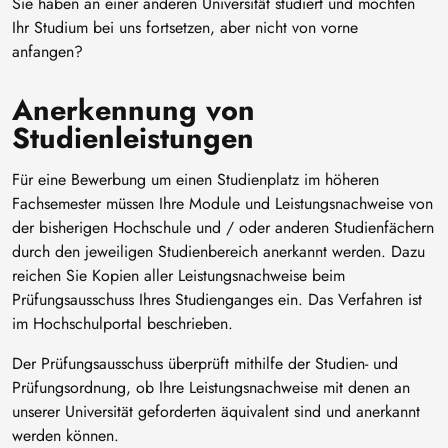
Sie haben an einer anderen Universität studiert und möchten
Ihr Studium bei uns fortsetzen, aber nicht von vorne
anfangen?
Anerkennung von
Studienleistungen
Für eine Bewerbung um einen Studienplatz im höheren
Fachsemester müssen Ihre Module und Leistungsnachweise von
der bisherigen Hochschule und / oder anderen Studienfächern
durch den jeweiligen Studienbereich anerkannt werden. Dazu
reichen Sie Kopien aller Leistungsnachweise beim
Prüfungsausschuss Ihres Studienganges ein. Das Verfahren ist
im Hochschulportal beschrieben.
Der Prüfungsausschuss überprüft mithilfe der Studien- und
Prüfungsordnung, ob Ihre Leistungsnachweise mit denen an
unserer Universität geforderten äquivalent sind und anerkannt
werden können.