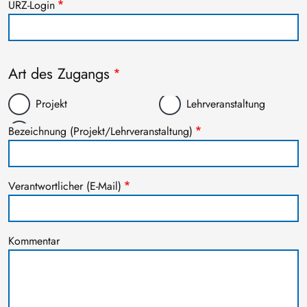
URZ-Login
Art des Zugangs
Projekt
Lehrveranstaltung
Bezeichnung (Projekt/Lehrveranstaltung)
Verantwortlicher (E-Mail)
Kommentar