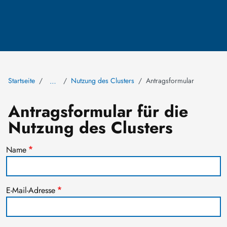
Startseite
Nutzung des Clusters
Antragsformular
…
Antragsformular für die
Nutzung des Clusters
Name
E-Mail-Adresse