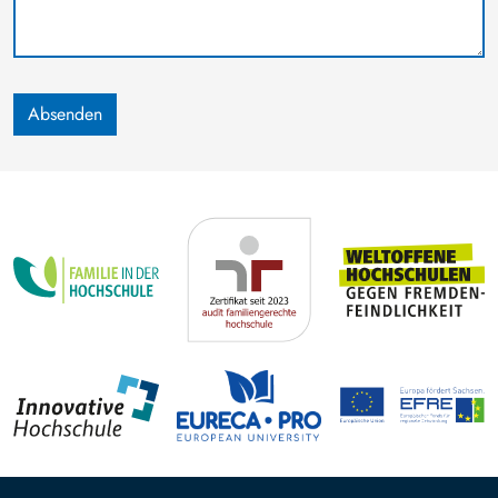
Absenden