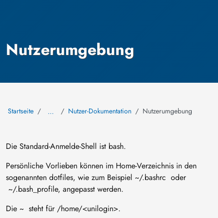
Nutzerumgebung
Startseite
Nutzer-Dokumentation
Nutzerumgebung
…
Die Standard-Anmelde-Shell ist bash.
Persönliche Vorlieben können im Home-Verzeichnis in den
sogenannten dotfiles, wie zum Beispiel ~/.bashrc oder
~/.bash_profile, angepasst werden.
Die ~ steht für /home/<unilogin>.