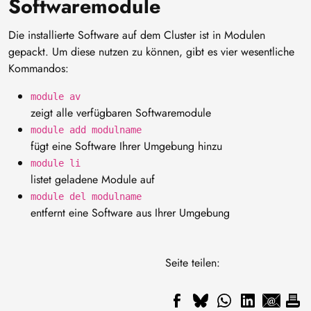
Softwaremodule
Die installierte Software auf dem Cluster ist in Modulen
gepackt. Um diese nutzen zu können, gibt es vier wesentliche
Kommandos:
module av
zeigt alle verfügbaren Softwaremodule
module add modulname
fügt eine Software Ihrer Umgebung hinzu
module li
listet geladene Module auf
module del modulname
entfernt eine Software aus Ihrer Umgebung
Seite teilen: