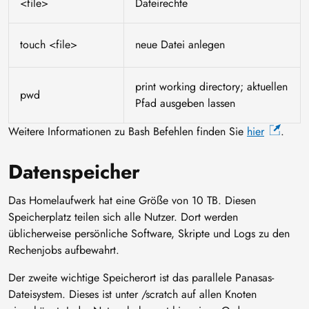
<file>
Dateirechte
touch <file>
neue Datei anlegen
print working directory; aktuellen
pwd
Pfad ausgeben lassen
Weitere Informationen zu Bash Befehlen finden Sie
hier
.
Datenspeicher
Das Homelaufwerk hat eine Größe von 10 TB. Diesen
Speicherplatz teilen sich alle Nutzer. Dort werden
üblicherweise persönliche Software, Skripte und Logs zu den
Rechenjobs aufbewahrt.
Der zweite wichtige Speicherort ist das parallele Panasas-
Dateisystem. Dieses ist unter /scratch auf allen Knoten