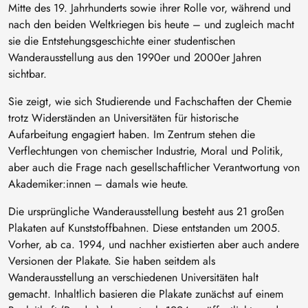
Mitte des 19. Jahrhunderts sowie ihrer Rolle vor, während und
nach den beiden Weltkriegen bis heute – und zugleich macht
sie die Entstehungsgeschichte einer studentischen
Wanderausstellung aus den 1990er und 2000er Jahren
sichtbar.
Sie zeigt, wie sich Studierende und Fachschaften der Chemie
trotz Widerständen an Universitäten für historische
Aufarbeitung engagiert haben. Im Zentrum stehen die
Verflechtungen von chemischer Industrie, Moral und Politik,
aber auch die Frage nach gesellschaftlicher Verantwortung von
Akademiker:innen – damals wie heute.
Die ursprüngliche Wanderausstellung besteht aus 21 großen
Plakaten auf Kunststoffbahnen. Diese entstanden um 2005.
Vorher, ab ca. 1994, und nachher existierten aber auch andere
Versionen der Plakate. Sie haben seitdem als
Wanderausstellung an verschiedenen Universitäten halt
gemacht. Inhaltlich basieren die Plakate zunächst auf einem