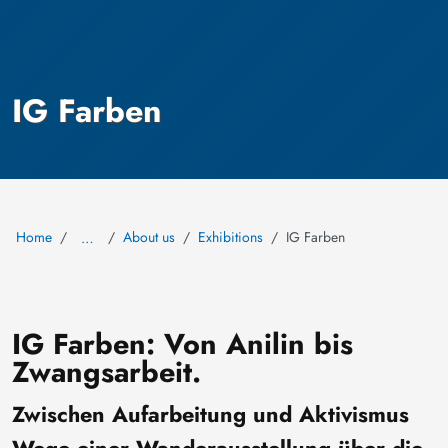
IG Farben
Home
About us
Exhibitions
IG Farben
…
IG Farben: Von Anilin bis
Zwangsarbeit.
Zwischen Aufarbeitung und Aktivismus