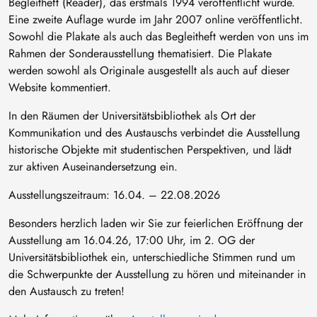
Begleitheft (Reader), das erstmals 1994 veröffentlicht wurde.
Eine zweite Auflage wurde im Jahr 2007 online veröffentlicht.
Sowohl die Plakate als auch das Begleitheft werden von uns im
Rahmen der Sonderausstellung thematisiert. Die Plakate
werden sowohl als Originale ausgestellt als auch auf dieser
Website kommentiert.
In den Räumen der Universitätsbibliothek als Ort der
Kommunikation und des Austauschs verbindet die Ausstellung
historische Objekte mit studentischen Perspektiven, und lädt
zur aktiven Auseinandersetzung ein.
Ausstellungszeitraum: 16.04. – 22.08.2026
Besonders herzlich laden wir Sie zur feierlichen Eröffnung der
Ausstellung am 16.04.26, 17:00 Uhr, im 2. OG der
Universitätsbibliothek ein, unterschiedliche Stimmen rund um
die Schwerpunkte der Ausstellung zu hören und miteinander in
den Austausch zu treten!