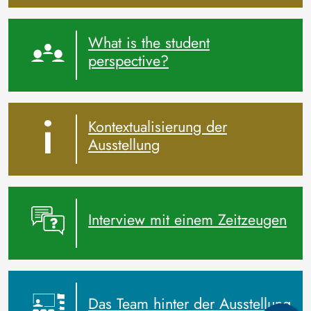
What is the student
perspective?
Kontextualisierung der
Ausstellung
Interview mit einem Zeitzeugen
Das Team hinter der Ausstellung