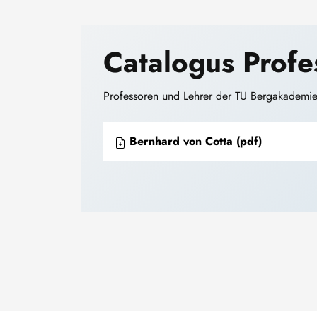
Catalogus Profe
Professoren und Lehrer der TU Bergakademi
Bernhard von Cotta (pdf)