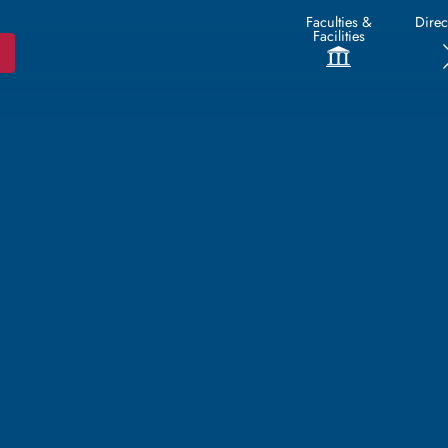
Faculties &
Direc
Facilities