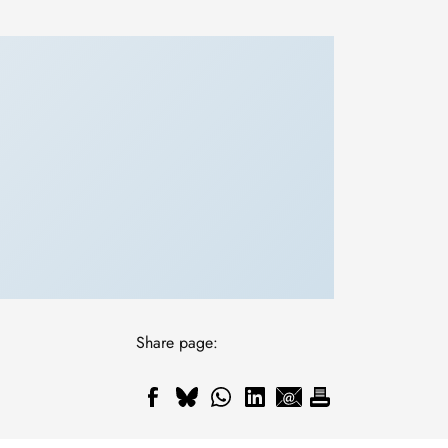
Share page: