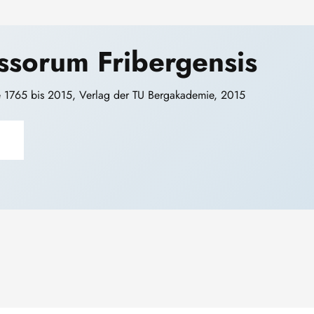
ssorum Fribergensis
e 1765 bis 2015, Verlag der TU Bergakademie, 2015