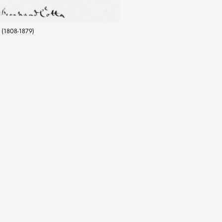
 (1808-1879)