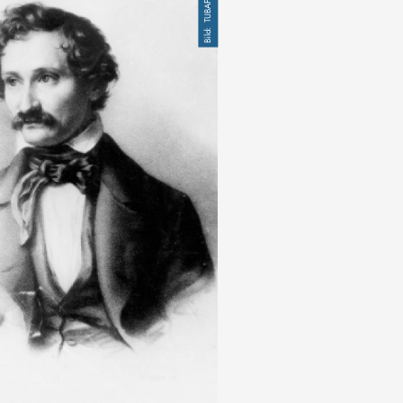
TUBAF