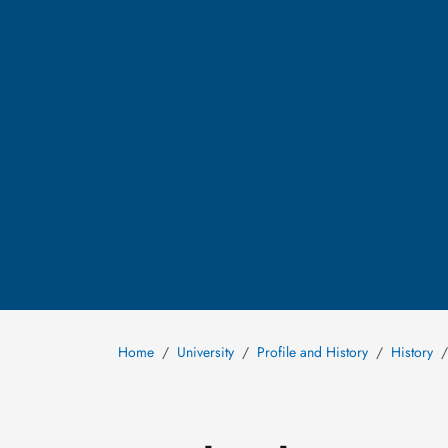
Home
University
Profile and History
History