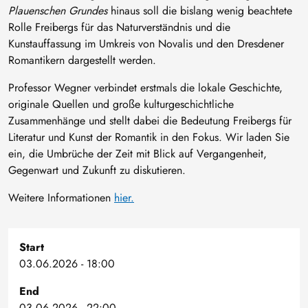
Plauenschen Grundes
hinaus soll die bislang wenig beachtete
Rolle Freibergs für das Naturverständnis und die
Kunstauffassung im Umkreis von Novalis und den Dresdener
Romantikern dargestellt werden.
Professor Wegner verbindet erstmals die lokale Geschichte,
originale Quellen und große kulturgeschichtliche
Zusammenhänge und stellt dabei die Bedeutung Freibergs für
Literatur und Kunst der Romantik in den Fokus. Wir laden Sie
ein, die Umbrüche der Zeit mit Blick auf Vergangenheit,
Gegenwart und Zukunft zu diskutieren.
Weitere Informationen
hier.
Start
03.06.2026 - 18:00
End
03.06.2026 - 22:00