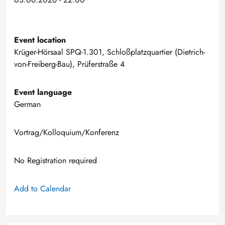
Event location
Krüger-Hörsaal SPQ-1.301, Schloßplatzquartier (Dietrich-
von-Freiberg-Bau), Prüferstraße 4
Event language
German
Vortrag/Kolloquium/Konferenz
No Registration required
Add to Calendar