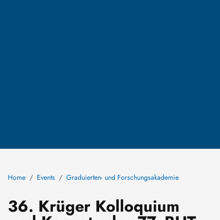
Home
Events
Graduierten- und Forschungsakademie
36. Krüger Kolloquium