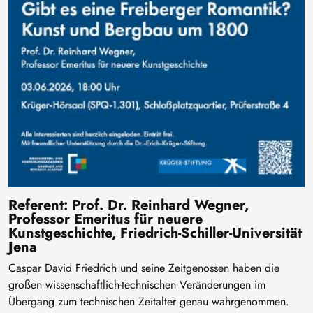
Referent: Prof. Dr. Reinhard Wegner,
Professor Emeritus für neuere
Kunstgeschichte, Friedrich-Schiller-Universität
Jena
Caspar David Friedrich und seine Zeitgenossen haben die
großen wissenschaftlich-technischen Veränderungen im
Übergang zum technischen Zeitalter genau wahrgenommen.