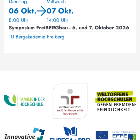
Dienstag
Mittwoch
06 Okt.
07 Okt.
8:00 Uhr
14:00 Uhr
Symposium FreiBERGbau - 6. und 7. Oktober 2026
TU Bergakademie Freiberg