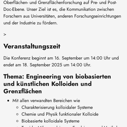
Oberflächen- und Grenzflächenforschung auf Pre- und Post-
Doc-Ebene. Unser Ziel ist es, die Kommunikation zwischen
Forschern aus Universitäten, anderen Forschungseinrichtungen
und der Industrie zu fördern.
>
Veranstaltungszeit
Die Konferenz beginnt am 16. September um 14:00 Uhr und
endet am 18. September 2025 um 14:00 Uhr.
Thema: Engineering von biobasierten
und künstlichen Kolloiden und
Grenzflächen
Mit allen verwandten Bereichen wie
Charakterisierung kolloidaler Systeme
Chemie und Physik funktionaler Kolloide
Biobasierte kolloidale Systeme