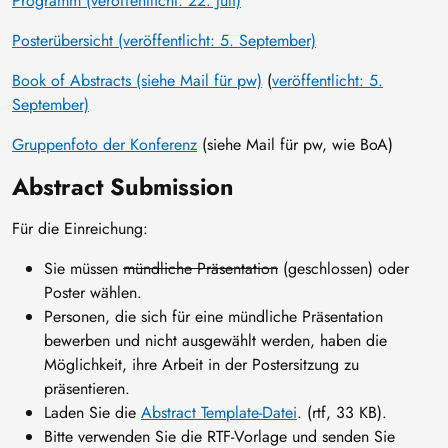
Programm (veröffentlicht: 22. Juli)
Posterübersicht (veröffentlicht: 5. September)
Book of Abstracts (siehe Mail für pw)
(
veröffentlicht: 5.
September)
Gruppenfoto der Konferenz
(siehe Mail für pw, wie BoA)
Abstract Submission
Für die Einreichung:
Sie müssen
mündliche Präsentation
(geschlossen) oder
Poster wählen.
Personen, die sich für eine mündliche Präsentation
bewerben und nicht ausgewählt werden, haben die
Möglichkeit, ihre Arbeit in der Postersitzung zu
präsentieren.
Laden Sie die
Abstract Template-Datei
. (rtf, 33 KB).
Bitte verwenden Sie die RTF-Vorlage und senden Sie