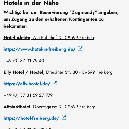
Hotels in der Nähe
Wichtig: bei der Reservierung "Zsigmondy" angeben,
um Zugang zu den erhaltenen Kontingenten zu
bekommen
Hotel Alekto
, Am Bahnhof 3 - 09599 Freiberg
https://www.hotel-in-freiberg.de/
+49 (0) 37 31 79 40
Elly Hotel / Hostel
, Dresdner Str. 30 - 09599 Freiberg
https://elly-hostel.de/
+49 (0) 37 31 69 27 779
Altstadthotel
, Donatsgasse 3 - 09599 Freiberg
https://hotel-freiberg.de/