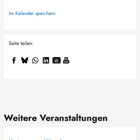
Im Kalender speichern
Seite teilen:
Weitere Veranstaltungen