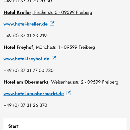
+49 (0) 37 31 20 70 30
Hotel Kreller
, Fischerstr. 5 - 09599 Freiberg
www.hotel-kreller.de
+49 (0) 37 31 23 219
Hotel Freyhof
, Mönchsstr. 1 - 09599 Freiberg
www.hotel-freyhof.de
+49 (0) 37 31 77 50 730
Hotel am Obermarkt
, Weisenhausstr. 2 - 09599 Freiberg
www.hotel-am-obermarkt.de
+49 (0) 37 31 26 370
Start