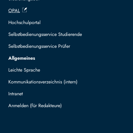
OPAL
Hochschulportal
Selbstbedienungsservice Studierende
Selbstbedienungsservice Prüfer
Allgemeines
Leichte Sprache
Kommunikationsverzeichnis (intern)
Intranet
Mit TUBAF Login anmelden