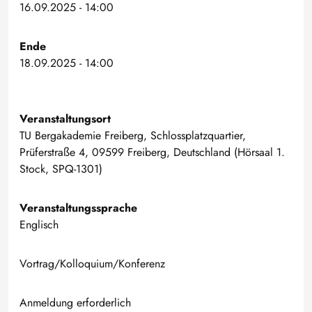
16.09.2025 - 14:00
Ende
18.09.2025 - 14:00
Veranstaltungsort
TU Bergakademie Freiberg, Schlossplatzquartier,
Prüferstraße 4, 09599 Freiberg, Deutschland (Hörsaal 1.
Stock, SPQ-1301)
Veranstaltungssprache
Englisch
Vortrag/Kolloquium/Konferenz
Anmeldung erforderlich