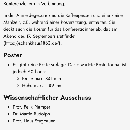
Konferenzleitern in Verbindung.
In der Anmeldegebühr sind die Kaffeepausen und eine kleine
Mahlzeit, z.B. während einer Postersitzung, enthalten. Sie
deckt auch die Kosten für das Konferenzdinner ab, das am
Abend des 17. Septembers stattfindet
(https://schankhaus1863.de/).
Poster
Es gibt keine Postervorlage. Das erwartete Posterformat ist
jedoch A0 hoch:
Breite max. 841 mm
Höhe max. 1189 mm
Wissenschaftlicher Ausschuss
Prof. Felix Plamper
Dr. Martin Rudolph
Prof. Linus Stegbauer