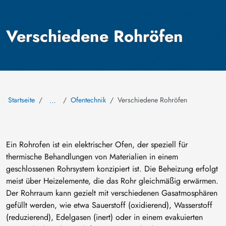
Verschiedene Rohröfen
Startseite
Ofentechnik
Verschiedene Rohröfen
…
Ein Rohrofen ist ein elektrischer Ofen, der speziell für
thermische Behandlungen von Materialien in einem
geschlossenen Rohrsystem konzipiert ist. Die Beheizung erfolgt
meist über Heizelemente, die das Rohr gleichmäßig erwärmen.
Der Rohrraum kann gezielt mit verschiedenen Gasatmosphären
gefüllt werden, wie etwa Sauerstoff (oxidierend), Wasserstoff
(reduzierend), Edelgasen (inert) oder in einem evakuierten