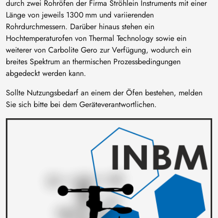
durch zwei Rohröfen der Firma Ströhlein Instruments mit einer
Länge von jeweils 1300 mm und variierenden
Rohrdurchmessern. Darüber hinaus stehen ein
Hochtemperaturofen von Thermal Technology sowie ein
weiterer von Carbolite Gero zur Verfügung, wodurch ein
breites Spektrum an thermischen Prozessbedingungen
abgedeckt werden kann.
Sollte Nutzungsbedarf an einem der Öfen bestehen, melden
Sie sich bitte bei dem Geräteverantwortlichen.
Bild