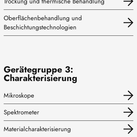
Trockung und thermische Behandlung
Oberflächenbehandlung und
Beschichtungstechnologien
Gerätegruppe 3:
Charakterisierung
Mikroskope
Spektrometer
Materialcharakterisierung