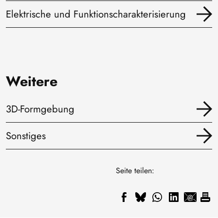
Elektrische und Funktionscharakterisierung
Weitere
3D-Formgebung
Sonstiges
Seite teilen: