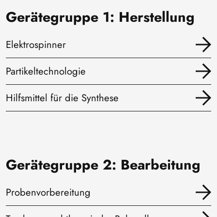
Gerätegruppe 1: Herstellung
Elektrospinner
Partikeltechnologie
Hilfsmittel für die Synthese
Gerätegruppe 2: Bearbeitung
Probenvorbereitung