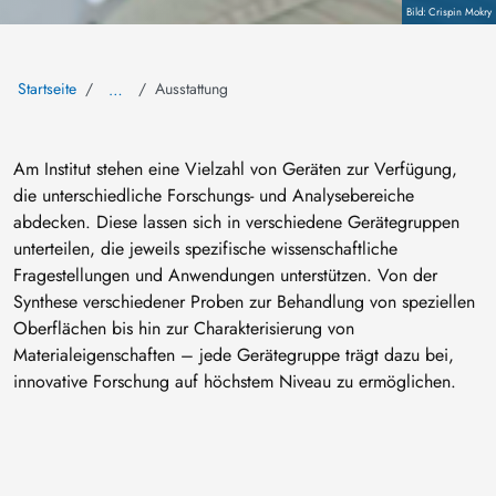
Copyright
Crispin Mokry
Startseite
Ausstattung
…
Am Institut stehen eine Vielzahl von Geräten zur Verfügung,
die unterschiedliche Forschungs- und Analysebereiche
abdecken. Diese lassen sich in verschiedene Gerätegruppen
unterteilen, die jeweils spezifische wissenschaftliche
Fragestellungen und Anwendungen unterstützen. Von der
Synthese verschiedener Proben zur Behandlung von speziellen
Oberflächen bis hin zur Charakterisierung von
Materialeigenschaften – jede Gerätegruppe trägt dazu bei,
innovative Forschung auf höchstem Niveau zu ermöglichen.