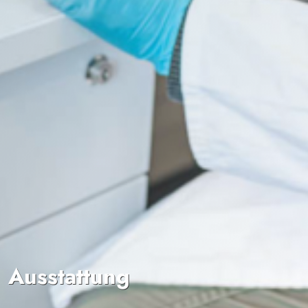
Ausstattung