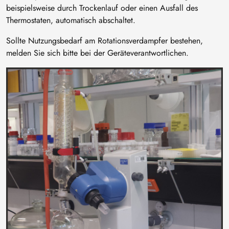
beispielsweise durch Trockenlauf oder einen Ausfall des
Thermostaten, automatisch abschaltet.
Sollte Nutzungsbedarf am Rotationsverdampfer bestehen,
melden Sie sich bitte bei der Geräteverantwortlichen.
Image