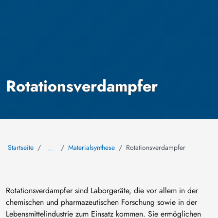
Rotationsverdampfer
Startseite
Materialsynthese
Rotationsverdampfer
…
Rotationsverdampfer sind Laborgeräte, die vor allem in der
chemischen und pharmazeutischen Forschung sowie in der
Lebensmittelindustrie zum Einsatz kommen. Sie ermöglichen