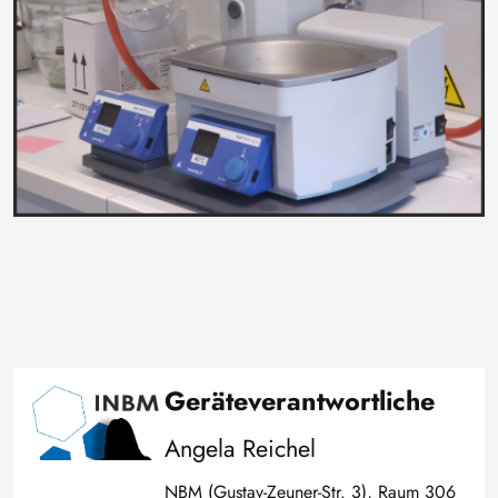
Geräteverantwortliche
Image
Angela Reichel
NBM (Gustav-Zeuner-Str. 3), Raum 306