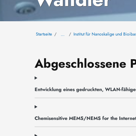
Startseite
Institut für Nanoskalige und Bioiba
…
Abgeschlossene P
Entwicklung eines gedruckten, WLAN-fähigen
Chemisensitive MEMS/NEMS for the Internet 