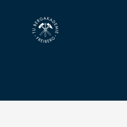
Kontakt