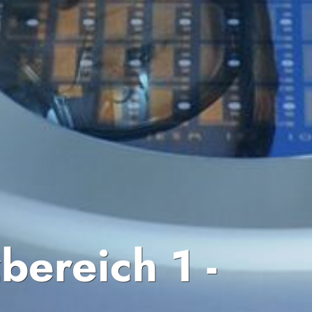
ereich 1 -