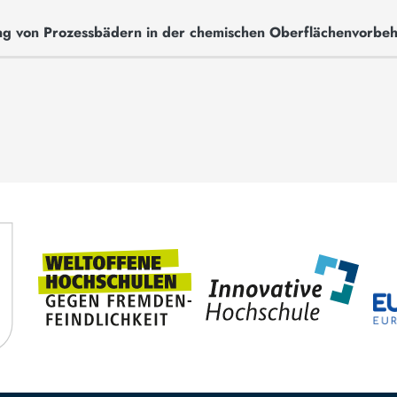
hung von Prozessbädern in der chemischen Oberflächenvorbe