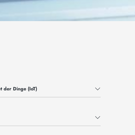
 der Dinge (IoT)