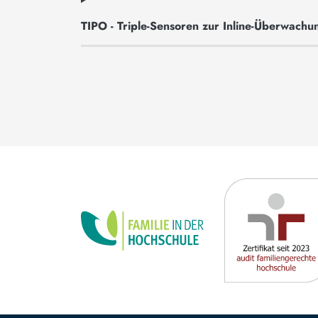
TIPO - Triple-Sensoren zur Inline-Überwac