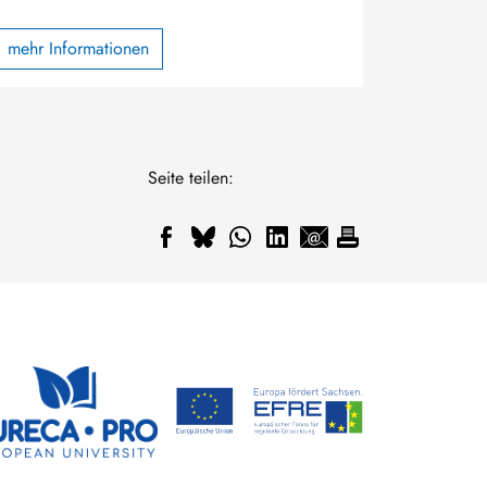
mehr Informationen
Seite teilen: