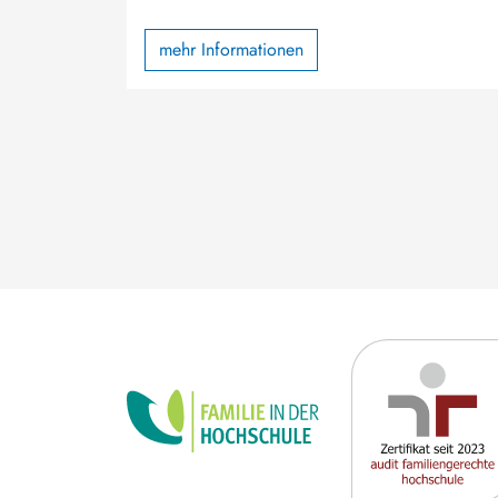
mehr Informationen