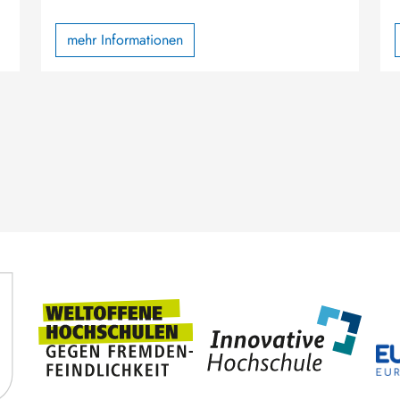
mehr Informationen