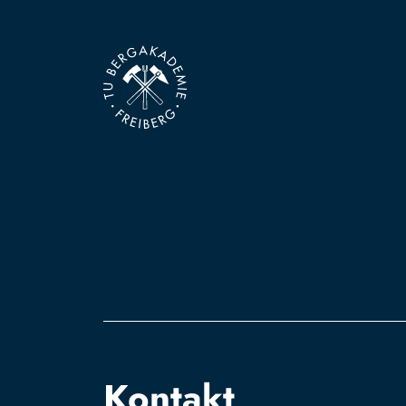
Kontakt