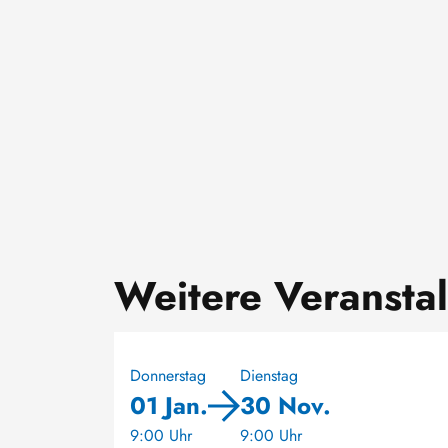
Weitere Veransta
Donnerstag
Dienstag
01 Jan.
30 Nov.
9:00 Uhr
9:00 Uhr