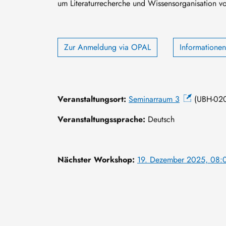
um Literaturrecherche und Wissensorganisation vor
Zur Anmeldung via OPAL
Informationen
Veranstaltungsort:
Seminarraum 3
(UBH-020
Veranstaltungssprache:
Deutsch
Nächster Workshop:
19. Dezember 2025, 08:0