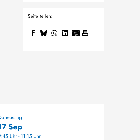
Seite teilen:
Donnerstag
17 Sep
9:45 Uhr - 11:15 Uhr