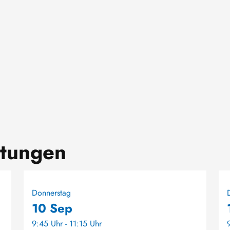
ltungen
Donnerstag
10 Sep
9:45 Uhr - 11:15 Uhr