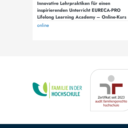
Innovative Lehrpraktiken für einen
inspirierenden Unterricht EURECA-PRO
Lifelong Learning Academy – Online-Kurs
online