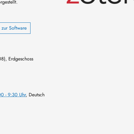
gestellt.
 zur Software
8), Erdgeschoss
0 - 9:30 Uhr
, Deutsch