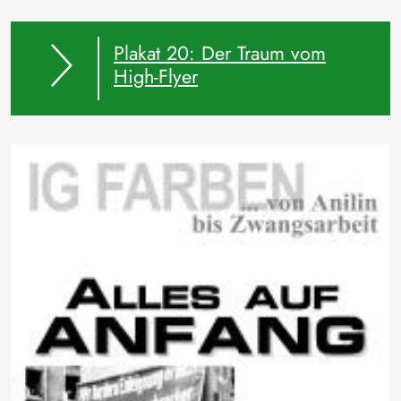
Plakat 20: Der Traum vom
High-Flyer
Bild