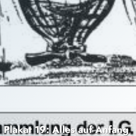
Plakat 19: Alles auf Anfang