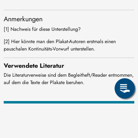
Anmerkungen
[1] Nachweis für diese Unterstellung?
[2] Hier könnte man den Plakat-Autoren erstmals einen
pauschalen Kontinuitäts-Vorwurf unterstellen.
Verwendete Literatur
Die Literaturverweise sind dem Begleitheft/Reader entnommen,
auf dem die Texte der Plakate beruhen.
Plakat 18: Der Konzern vor
Gericht