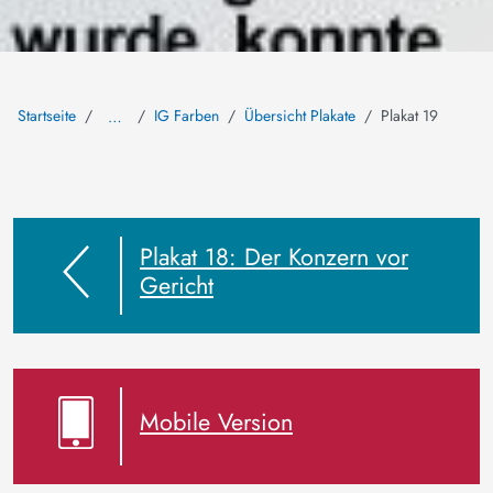
Startseite
IG Farben
Übersicht Plakate
Plakat 19
…
Plakat 18: Der Konzern vor
Gericht
Mobile Version