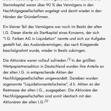
Stammkapital waren über 90 % des Vermögens in den
Nachfolgegesellschaften angelegt und damit wieder in den
Händen der Gründerfirmen.
Ein kleiner Teil des Vermögens war noch im Besitz der alten
I.G. Dieser diente als Startkapital eines Konzerns, der sich
"I.G. Farben AG in Liquidation" nannte und sich zur Aufgabe
gestellt hat, das Auslandsvermögen, das nach Kriegsende
beschalgnahmt wurde, wieder in Besitz zubringen.
[1]
Die Aktionäre waren vollauf zufrieden.
In der größten
Wertpapiertransaktion in Deutschland wurden ihre Anteile an
der alten I.G. in entsprechende Aktien der
Nachfolgegesellschaften umgewandelt. Daneben wurden
sogenannte "Liquidationsanteilscheine", d.h. Aktien an der
Restmasse der alten I.G., ausgegeben. Die Aktionäre der
Nachfolgegesellschaften sind somit identisch mit den
[2]
Aktionären der alten I.G.