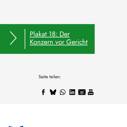
Plakat 18: Der
Konzern vor Gericht
Seite teilen: