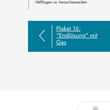
Häftlingen zu Versuchszwecken
Plakat 16:
"Endlösung" mit
Gas