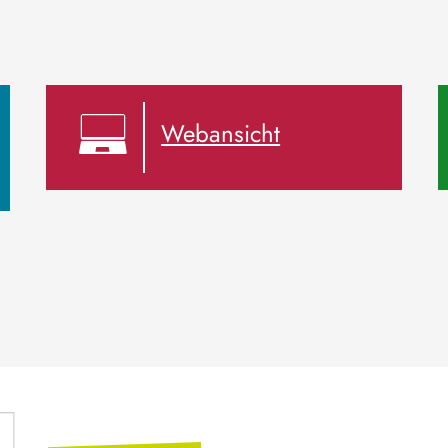
Webansicht