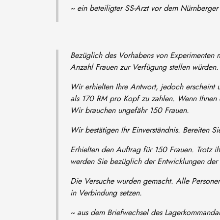
~ ein beteiligter SS-Arzt vor dem Nürnberger 
Bezüglich des Vorhabens von Experimenten m
Anzahl Frauen zur Verfügung stellen würden.
Wir erhielten Ihre Antwort, jedoch erscheint
als 170 RM pro Kopf zu zahlen. Wenn Ihnen d
Wir brauchen ungefähr 150 Frauen.
Wir bestätigen Ihr Einverständnis. Bereiten 
Erhielten den Auftrag für 150 Frauen. Trotz 
werden Sie bezüglich der Entwicklungen der
Die Versuche wurden gemacht. Alle Personen
in Verbindung setzen.
~ aus dem Briefwechsel des Lagerkommandan