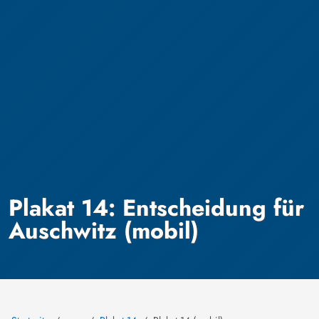
Plakat 14: Entscheidung für
Auschwitz (mobil)