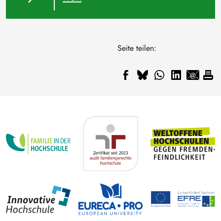
Seite teilen: