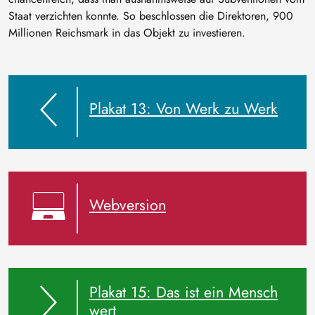
Staat verzichten konnte. So beschlossen die Direktoren, 900
Millionen Reichsmark in das Objekt zu investieren.
Plakat 13: Von Werk zu Werk
Webversion
Plakat 15: Das ist ein Mensch
wert