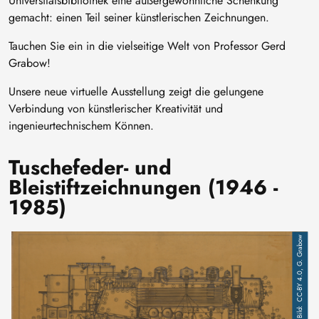
Universitätsbibliothek eine außergewöhnliche Schenkung
gemacht: einen Teil seiner künstlerischen Zeichnungen.
Tauchen Sie ein in die vielseitige Welt von Professor Gerd
Grabow!
Unsere neue virtuelle Ausstellung zeigt die gelungene
Verbindung von künstlerischer Kreativität und
ingenieurtechnischem Können.
Tuschefeder- und
Bleistiftzeichnungen (1946 -
1985)
CC-BY 4.0, G. Grabow