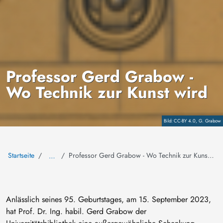
Professor Gerd Grabow -
Wo Technik zur Kunst wird
Copyright
CC-BY 4.0, G. Grabow
Startseite
Professor Gerd Grabow - Wo Technik zur Kunst wird
…
Anlässlich seines 95. Geburtstages, am 15. September 2023,
hat Prof. Dr. Ing. habil. Gerd Grabow der