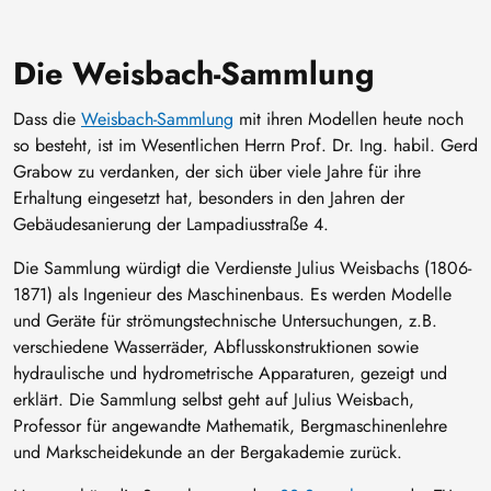
Die Weisbach-Sammlung
Dass die
Weisbach-Sammlung
mit ihren Modellen heute noch
so besteht, ist im Wesentlichen Herrn Prof. Dr. Ing. habil. Gerd
Grabow zu verdanken, der sich über viele Jahre für ihre
Erhaltung eingesetzt hat, besonders in den Jahren der
Gebäudesanierung der Lampadiusstraße 4.
Die Sammlung würdigt die Verdienste Julius Weisbachs (1806-
1871) als Ingenieur des Maschinenbaus. Es werden Modelle
und Geräte für strömungstechnische Untersuchungen, z.B.
verschiedene Wasserräder, Abflusskonstruktionen sowie
hydraulische und hydrometrische Apparaturen, gezeigt und
erklärt. Die Sammlung selbst geht auf Julius Weisbach,
Professor für angewandte Mathematik, Bergmaschinenlehre
und Markscheidekunde an der Bergakademie zurück.