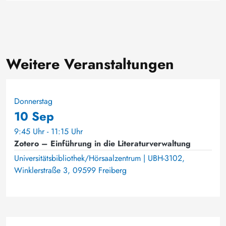
Weitere Veranstaltungen
Donnerstag
10 Sep
9:45 Uhr - 11:15 Uhr
Zotero – Einführung in die Literaturverwaltung
Universitätsbibliothek/Hörsaalzentrum | UBH-3102,
Winklerstraße 3, 09599 Freiberg