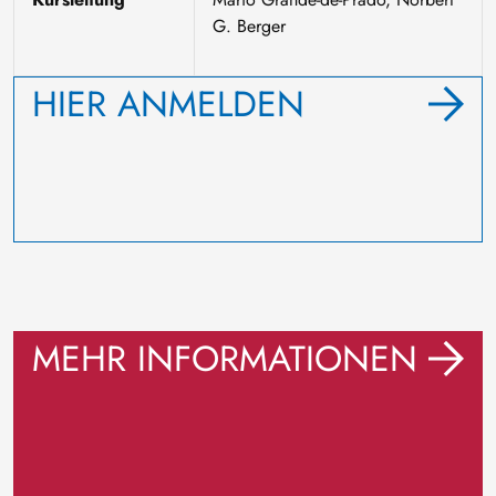
G. Berger
HIER ANMELDEN
MEHR INFORMATIONEN