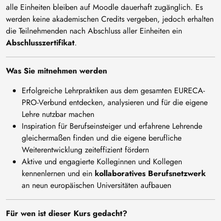
alle Einheiten bleiben auf Moodle dauerhaft zugänglich. Es
werden keine akademischen Credits vergeben, jedoch erhalten
die Teilnehmenden nach Abschluss aller Einheiten ein
Abschlusszertifikat
.
Was Sie mitnehmen werden
Erfolgreiche Lehrpraktiken aus dem gesamten EURECA-
PRO-Verbund entdecken, analysieren und für die eigene
Lehre nutzbar machen
Inspiration für Berufseinsteiger und erfahrene Lehrende
gleichermaßen finden und die eigene berufliche
Weiterentwicklung zeiteffizient fördern
Aktive und engagierte Kolleginnen und Kollegen
kennenlernen und ein
kollaboratives Berufsnetzwerk
an neun europäischen Universitäten aufbauen
Für wen ist dieser Kurs gedacht?