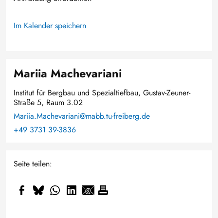
Im Kalender speichern
Mariia Machevariani
Institut für Bergbau und Spezialtiefbau, Gustav-Zeuner-
Straße 5, Raum 3.02
Mariia.Machevariani@mabb.tu-freiberg.de
+49 3731 39-3836
Seite teilen: