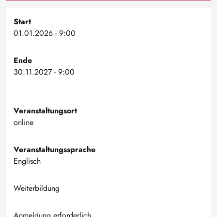
Start
01.01.2026 - 9:00
Ende
30.11.2027 - 9:00
Veranstaltungsort
online
Veranstaltungssprache
Englisch
Weiterbildung
Anmeldung erforderlich