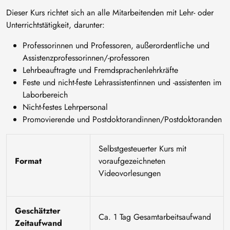
Dieser Kurs richtet sich an alle Mitarbeitenden mit Lehr- oder
Unterrichtstätigkeit, darunter:
Professorinnen und Professoren, außerordentliche und
Assistenzprofessorinnen/-professoren
Lehrbeauftragte und Fremdsprachenlehrkräfte
Feste und nicht-feste Lehrassistentinnen und -assistenten im
Laborbereich
Nicht-festes Lehrpersonal
Promovierende und Postdoktorandinnen/Postdoktoranden
Selbstgesteuerter Kurs mit
Format
voraufgezeichneten
Videovorlesungen
Geschätzter
Ca. 1 Tag Gesamtarbeitsaufwand
Zeitaufwand