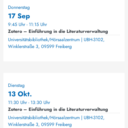
Donnerstag
17 Sep
9:45 Uhr - 11:15 Uhr
Zotero – Einführung in die Literaturverwaltung
Universitätsbibliothek/Hörsaalzentrum | UBH-3102,
Winklerstraße 3, 09599 Freiberg
Dienstag
13 Okt.
11:30 Uhr - 13:30 Uhr
Zotero – Einführung in die Literaturverwaltung
Universitätsbibliothek/Hörsaalzentrum | UBH-3102,
Winklerstraße 3, 09599 Freiberg