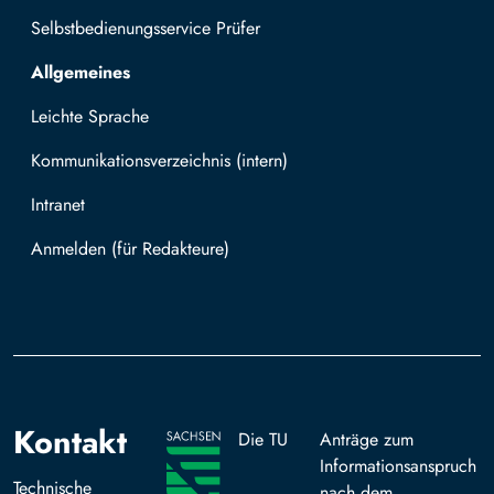
Selbstbedienungsservice Prüfer
Allgemeines
Leichte Sprache
Kommunikationsverzeichnis (intern)
Intranet
Mit TUBAF Login anmelden
Kontakt
Die TU
Anträge zum
Informationsanspruch
Technische
nach dem