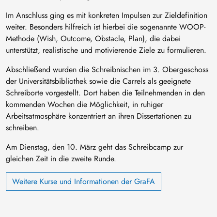
Im Anschluss ging es mit konkreten Impulsen zur Zieldefinition
weiter. Besonders hilfreich ist hierbei die sogenannte WOOP-
Methode (Wish, Outcome, Obstacle, Plan), die dabei
unterstützt, realistische und motivierende Ziele zu formulieren.
Abschließend wurden die Schreibnischen im 3. Obergeschoss
der Universitätsbibliothek sowie die Carrels als geeignete
Schreiborte vorgestellt. Dort haben die Teilnehmenden in den
kommenden Wochen die Möglichkeit, in ruhiger
Arbeitsatmosphäre konzentriert an ihren Dissertationen zu
schreiben.
Am Dienstag, den 10. März geht das Schreibcamp zur
gleichen Zeit in die zweite Runde.
Weitere Kurse und Informationen der GraFA