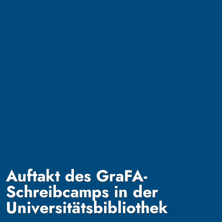
Auftakt des GraFA-
Schreibcamps in der
Universitätsbibliothek