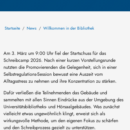
Startseite
News
Willkommen in der Bibliothek
Am 3. März um 9:00 Uhr fiel der Startschuss für das
Schreibcamp 2026. Nach einer kurzen Vorstellungsrunde
nutzten die Promovierenden die Gelegenheit, sich in einer
Selbstregulations-Session bewusst eine Auszeit vom
Alltagsstress zu nehmen und ihre Konzentration zu stärken.
Dafür verließen die Teilnehmenden das Gebäude und
sammelten mit allen Sinnen Eindrücke aus der Umgebung des
Universitätsbibliotheks- und Hörsaalgebäudes. Was zunächst
vielleicht etwas ungewöhnlich klingt, erweist sich als
wirkungsvolle Methode, um den eigenen Fokus zu schärfen
und den Schreibprozess gezielt zu unterstützen.