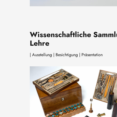
Wissenschaftliche Sammlu
Lehre
| Ausstellung | Besichtigung | Präsentation
Image