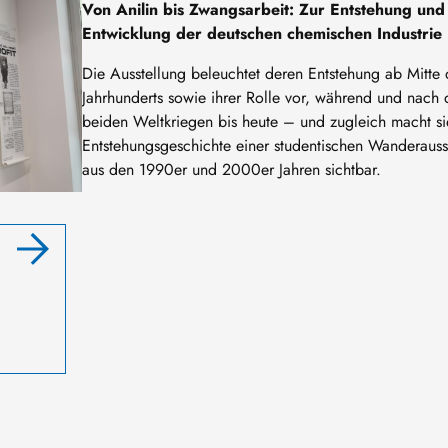
Von Anilin bis Zwangsarbeit: Zur Entstehung und
Entwicklung der deutschen chemischen Industrie
Die Ausstellung beleuchtet deren Entstehung ab Mitte 
Jahrhunderts sowie ihrer Rolle vor, während und nach 
beiden Weltkriegen bis heute – und zugleich macht si
Entstehungsgeschichte einer studentischen Wanderauss
aus den 1990er und 2000er Jahren sichtbar.