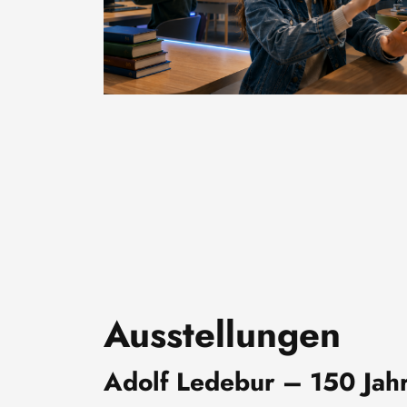
Ausstellungen
Adolf Ledebur – 150 Jahr