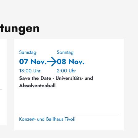
ltungen
Samstag
Sonntag
07 Nov.
08 Nov.
18:00 Uhr
2:00 Uhr
Save the Date - Universitäts- und
Absolventenball
Konzert- und Ballhaus Tivoli