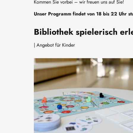
Kommen Sie vorbei – wir freuen uns auf Sie!
Unser Programm findet von 18 bis 22 Uhr sta
Bibliothek spielerisch er
| Angebot für Kinder
Image