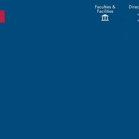
Faculties &
Direc
Facilities