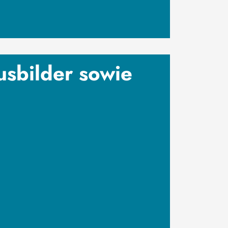
usbilder sowie