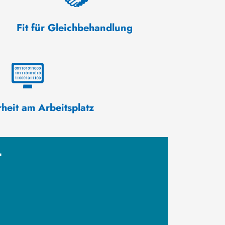
Fit für Gleichbehandlung
rheit am Arbeitsplatz
t