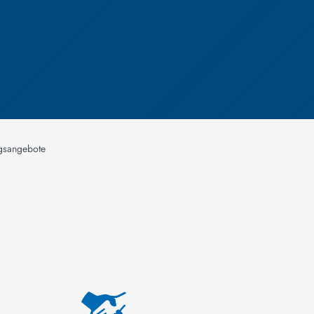
ngsangebote