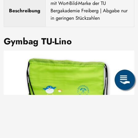
mit Wort-Bild-Marke der TU
Beschreibung
Bergakademie Freiberg | Abgabe nur
in geringen Stückzahlen
Gymbag TU-Lino
Image