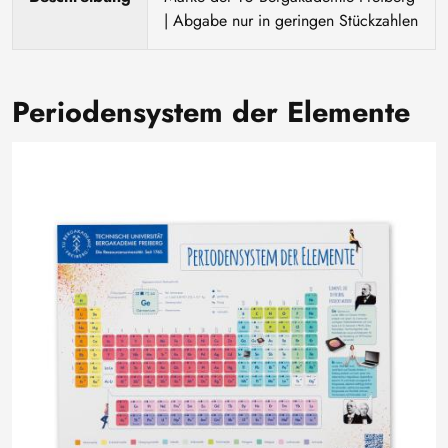
| Abgabe nur in geringen Stückzahlen
Periodensystem der Elemente
Image