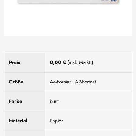
Preis
0,00 €
(inkl. MwSt.)
Größe
A4-Format | A2-Format
Farbe
bunt
Material
Papier