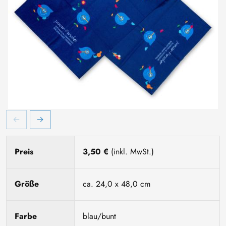
Preis
3,50 €
(inkl. MwSt.)
Größe
ca. 24,0 x 48,0 cm
Farbe
blau/bunt