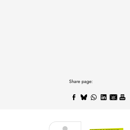
Share page: