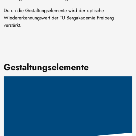
Durch die Gestaltungselemente wird der optische
Wiedererkennungswert der TU Bergakademie Freiberg
verstärkt.
Gestaltungselemente
Image